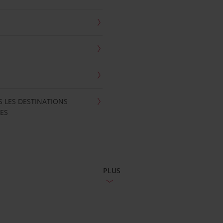
S LES DESTINATIONS
ES
PLUS