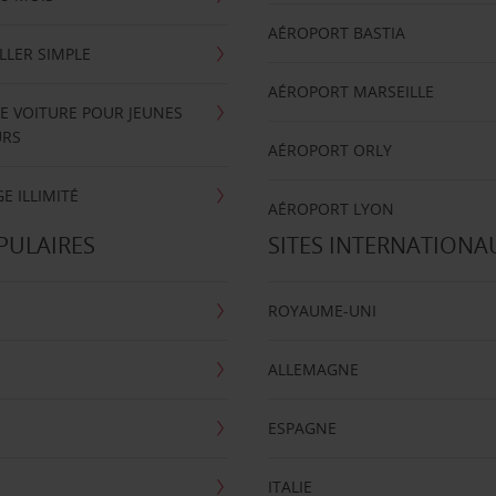
AÉROPORT BASTIA
LLER SIMPLE
AÉROPORT MARSEILLE
E VOITURE POUR JEUNES
URS
AÉROPORT ORLY
E ILLIMITÉ
AÉROPORT LYON
PULAIRES
SITES INTERNATIONA
ROYAUME-UNI
ALLEMAGNE
ESPAGNE
ITALIE