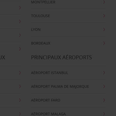
MONTPELLIER
TOULOUSE
LYON
BORDEAUX
UX
PRINCIPAUX AÉROPORTS
AÉROPORT ISTANBUL
AÉROPORT PALMA DE MAJORQUE
AÉROPORT FARO
AÉROPORT MALAGA