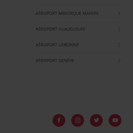
AÉROPORT MINORQUE MAHON
AÉROPORT GUADELOUPE
AÉROPORT LISBONNE
AÉROPORT GENÈVE