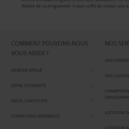
fidélité de ce programme. Il vous suffit de choisir une
COMMENT POUVONS-NOUS
NOS SER
VOUS AIDER ?
AVIS PREFE
DEVENIR AFFILIÉ
AVIS LOCAT
OFFRE ÉTUDIANTE
CHAMPIONN
D’ENDURANC
NOUS CONTACTER
LOCATION D
CONDITIONS GÉNÉRALES
LOCATION A