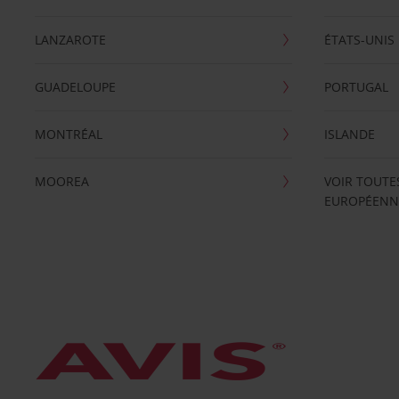
LANZAROTE
ÉTATS-UNIS
GUADELOUPE
PORTUGAL
MONTRÉAL
ISLANDE
MOOREA
VOIR TOUTE
EUROPÉENN