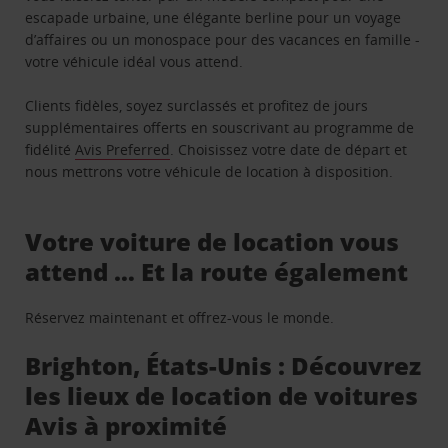
escapade urbaine, une élégante berline pour un voyage
d’affaires ou un monospace pour des vacances en famille -
votre véhicule idéal vous attend.
Clients fidèles, soyez surclassés et profitez de jours
supplémentaires offerts en souscrivant au programme de
fidélité
Avis Preferred
. Choisissez votre date de départ et
nous mettrons votre véhicule de location à disposition.
Votre voiture de location vous
attend … Et la route également
Réservez maintenant et offrez-vous le monde.
Brighton, États-Unis : Découvrez
les lieux de location de voitures
Avis à proximité