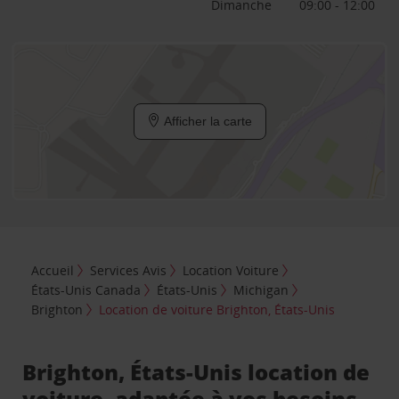
Dimanche
09:00 - 12:00
Afficher la carte
Accueil
Services Avis
Location Voiture
États-Unis Canada
États-Unis
Michigan
Brighton
Location de voiture Brighton, États-Unis
Brighton, États-Unis location de
voiture, adaptée à vos besoins