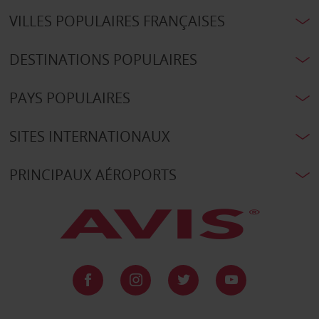
VILLES POPULAIRES FRANÇAISES
DESTINATIONS POPULAIRES
PAYS POPULAIRES
SITES INTERNATIONAUX
PRINCIPAUX AÉROPORTS