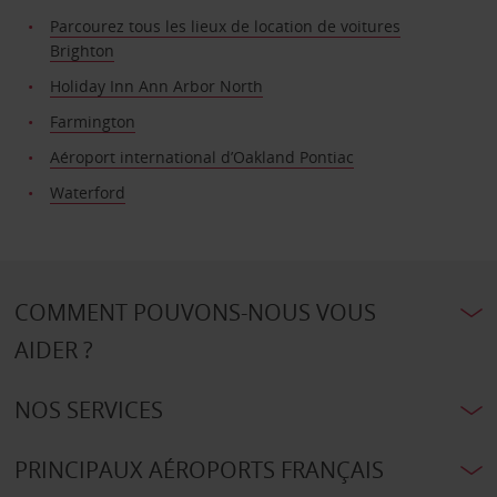
Parcourez tous les lieux de location de voitures
Brighton
Holiday Inn Ann Arbor North
Farmington
Aéroport international d’Oakland Pontiac
Waterford
COMMENT POUVONS-NOUS VOUS
AIDER ?
NOS SERVICES
PRINCIPAUX AÉROPORTS FRANÇAIS