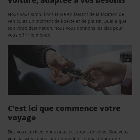
Nous vous simplifions la vie en faisant de la location de
véhicules un moment de liberté et de plaisir. Quelle que
soit votre destination, nous vous donnons les clés pour
vous offrir le monde.
C’est ici que commence votre
voyage
Dès votre arrivée, nous nous occupons de vous. Que vous
vous laissiez tenter par un modèle compact pour une