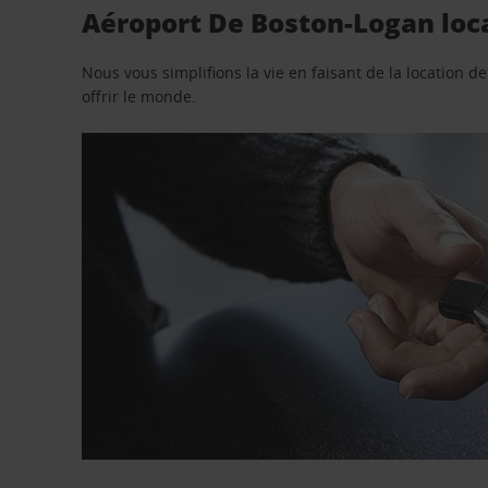
Aéroport De Boston-Logan loca
Nous vous simplifions la vie en faisant de la location d
offrir le monde.