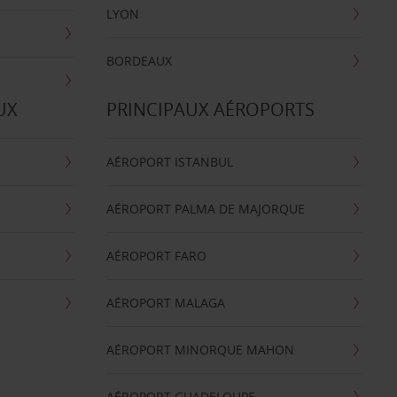
LYON
BORDEAUX
UX
PRINCIPAUX AÉROPORTS
AÉROPORT ISTANBUL
AÉROPORT PALMA DE MAJORQUE
AÉROPORT FARO
AÉROPORT MALAGA
AÉROPORT MINORQUE MAHON
AÉROPORT GUADELOUPE