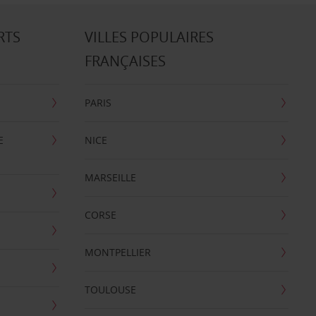
RTS
VILLES POPULAIRES
FRANÇAISES
PARIS
E
NICE
MARSEILLE
CORSE
MONTPELLIER
TOULOUSE