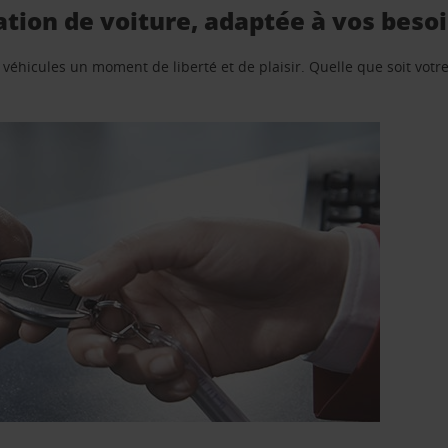
tion de voiture, adaptée à vos beso
e véhicules un moment de liberté et de plaisir. Quelle que soit vot