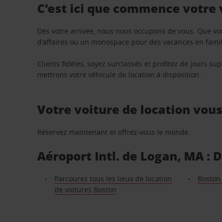
C’est ici que commence votre
Dès votre arrivée, nous nous occupons de vous. Que vo
d’affaires ou un monospace pour des vacances en famill
Clients fidèles, soyez surclassés et profitez de jours 
mettrons votre véhicule de location à disposition.
Votre voiture de location vou
Réservez maintenant et offrez-vous le monde.
Aéroport Intl. de Logan, MA : 
Parcourez tous les lieux de location
Boston
de voitures Boston