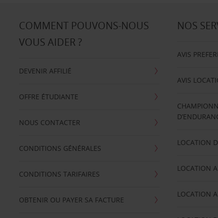
COMMENT POUVONS-NOUS
NOS SER
VOUS AIDER ?
AVIS PREFE
DEVENIR AFFILIÉ
AVIS LOCAT
OFFRE ÉTUDIANTE
CHAMPIONN
D’ENDURANC
NOUS CONTACTER
LOCATION D
CONDITIONS GÉNÉRALES
LOCATION A
CONDITIONS TARIFAIRES
LOCATION A
OBTENIR OU PAYER SA FACTURE