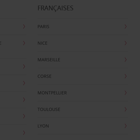
FRANÇAISES
PARIS
E
NICE
MARSEILLE
CORSE
MONTPELLIER
TOULOUSE
LYON