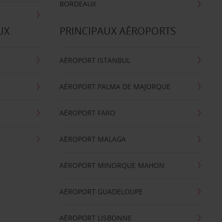
BORDEAUX
UX
PRINCIPAUX AÉROPORTS
AÉROPORT ISTANBUL
AÉROPORT PALMA DE MAJORQUE
AÉROPORT FARO
AÉROPORT MALAGA
AÉROPORT MINORQUE MAHON
AÉROPORT GUADELOUPE
AÉROPORT LISBONNE