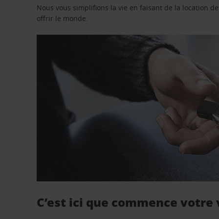
Nous vous simplifions la vie en faisant de la location d
offrir le monde.
C’est ici que commence votre