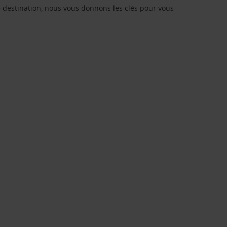
re destination, nous vous donnons les clés pour vous