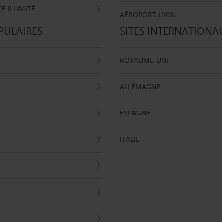
E ILLIMITÉ
AÉROPORT LYON
PULAIRES
SITES INTERNATIONA
ROYAUME-UNI
ALLEMAGNE
ESPAGNE
ITALIE