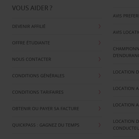
VOUS AIDER ?
AVIS PREFE
DEVENIR AFFILIÉ
AVIS LOCAT
OFFRE ÉTUDIANTE
CHAMPIONN
D’ENDURANC
NOUS CONTACTER
LOCATION D
CONDITIONS GÉNÉRALES
LOCATION A
CONDITIONS TARIFAIRES
LOCATION A
OBTENIR OU PAYER SA FACTURE
LOCATION D
QUICKPASS : GAGNEZ DU TEMPS
CONDUCTE