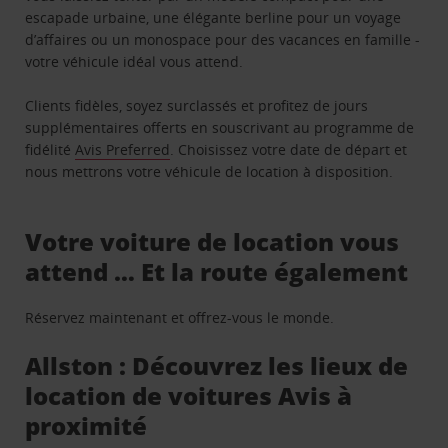
escapade urbaine, une élégante berline pour un voyage
d’affaires ou un monospace pour des vacances en famille -
votre véhicule idéal vous attend.
Clients fidèles, soyez surclassés et profitez de jours
supplémentaires offerts en souscrivant au programme de
fidélité
Avis Preferred
. Choisissez votre date de départ et
nous mettrons votre véhicule de location à disposition.
Votre voiture de location vous
attend … Et la route également
Réservez maintenant et offrez-vous le monde.
Allston : Découvrez les lieux de
location de voitures Avis à
proximité