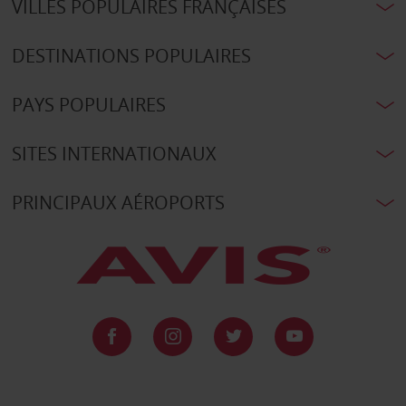
VILLES POPULAIRES FRANÇAISES
DESTINATIONS POPULAIRES
PAYS POPULAIRES
SITES INTERNATIONAUX
PRINCIPAUX AÉROPORTS