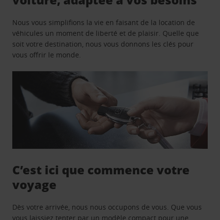
Nous vous simplifions la vie en faisant de la location de
véhicules un moment de liberté et de plaisir. Quelle que
soit votre destination, nous vous donnons les clés pour
vous offrir le monde.
C’est ici que commence votre
voyage
Dès votre arrivée, nous nous occupons de vous. Que vous
vous laissiez tenter par un modèle compact pour une