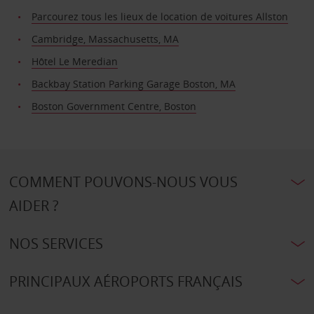
Parcourez tous les lieux de location de voitures Allston
Cambridge, Massachusetts, MA
Hôtel Le Meredian
Backbay Station Parking Garage Boston, MA
Boston Government Centre, Boston
COMMENT POUVONS-NOUS VOUS
AIDER ?
NOS SERVICES
PRINCIPAUX AÉROPORTS FRANÇAIS