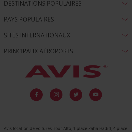
DESTINATIONS POPULAIRES
PAYS POPULAIRES
SITES INTERNATIONAUX
PRINCIPAUX AÉROPORTS
Avis location de voitures Tour Alto, 1 place Zaha Hadid, 4 place