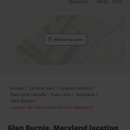
Dimanche
09:00 - 13:00
Afficher la carte
Accueil
Services Avis
Location Voiture
États-Unis Canada
États-Unis
Maryland
Glen Burnie
Location de voiture Glen Burnie, Maryland
Glen Burnie, Maryland location