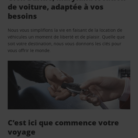
de voiture, adaptée à vos
besoins
Nous vous simplifions la vie en faisant de la location de
véhicules un moment de liberté et de plaisir. Quelle que
soit votre destination, nous vous donnons les clés pour
vous offrir le monde.
C’est ici que commence votre
voyage