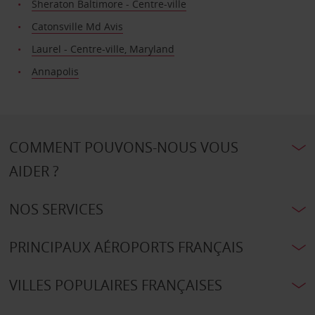
Sheraton Baltimore - Centre-ville
Catonsville Md Avis
Laurel - Centre-ville, Maryland
Annapolis
COMMENT POUVONS-NOUS VOUS
AIDER ?
NOS SERVICES
PRINCIPAUX AÉROPORTS FRANÇAIS
VILLES POPULAIRES FRANÇAISES