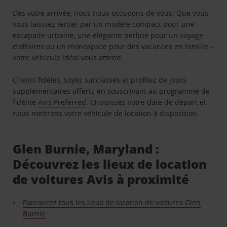
Dès votre arrivée, nous nous occupons de vous. Que vous
vous laissiez tenter par un modèle compact pour une
escapade urbaine, une élégante berline pour un voyage
d’affaires ou un monospace pour des vacances en famille -
votre véhicule idéal vous attend.
Clients fidèles, soyez surclassés et profitez de jours
supplémentaires offerts en souscrivant au programme de
fidélité
Avis Preferred
. Choisissez votre date de départ et
nous mettrons votre véhicule de location à disposition.
Glen Burnie, Maryland :
Découvrez les lieux de location
de voitures Avis à proximité
Parcourez tous les lieux de location de voitures Glen
Burnie