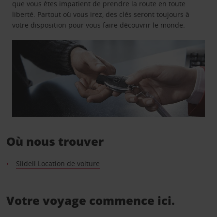
que vous êtes impatient de prendre la route en toute
liberté. Partout où vous irez, des clés seront toujours à
votre disposition pour vous faire découvrir le monde.
Où nous trouver
Slidell Location de voiture
Votre voyage commence ici.