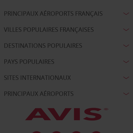
PRINCIPAUX AÉROPORTS FRANÇAIS
VILLES POPULAIRES FRANÇAISES
DESTINATIONS POPULAIRES
PAYS POPULAIRES
SITES INTERNATIONAUX
PRINCIPAUX AÉROPORTS