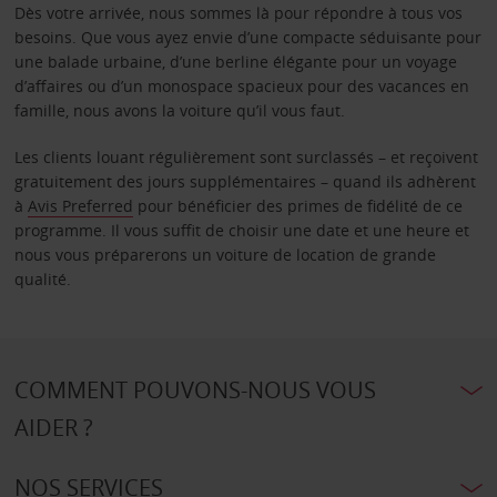
Dès votre arrivée, nous sommes là pour répondre à tous vos
besoins. Que vous ayez envie d’une compacte séduisante pour
une balade urbaine, d’une berline élégante pour un voyage
d’affaires ou d’un monospace spacieux pour des vacances en
famille, nous avons la voiture qu’il vous faut.
Les clients louant régulièrement sont surclassés – et reçoivent
gratuitement des jours supplémentaires – quand ils adhèrent
à
Avis Preferred
pour bénéficier des primes de fidélité de ce
programme. Il vous suffit de choisir une date et une heure et
nous vous préparerons un voiture de location de grande
qualité.
COMMENT POUVONS-NOUS VOUS
AIDER ?
NOS SERVICES