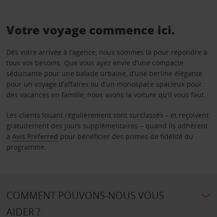
Votre voyage commence ici.
Dès votre arrivée à l’agence, nous sommes là pour répondre à
tous vos besoins. Que vous ayez envie d’une compacte
séduisante pour une balade urbaine, d’une berline élégante
pour un voyage d’affaires ou d’un monospace spacieux pour
des vacances en famille, nous avons la voiture qu’il vous faut.
Les clients louant régulièrement sont surclassés – et reçoivent
gratuitement des jours supplémentaires – quand ils adhèrent
à
Avis Preferred
pour bénéficier des primes de fidélité du
programme.
COMMENT POUVONS-NOUS VOUS
AIDER ?