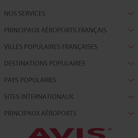
NOS SERVICES
PRINCIPAUX AÉROPORTS FRANÇAIS
VILLES POPULAIRES FRANÇAISES
DESTINATIONS POPULAIRES
PAYS POPULAIRES
SITES INTERNATIONAUX
PRINCIPAUX AÉROPORTS