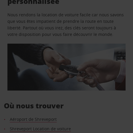
personnalisée
Nous rendons la location de voiture facile car nous savons
que vous êtes impatient de prendre la route en toute
liberté. Partout où vous irez, des clés seront toujours à
votre disposition pour vous faire découvrir le monde.
Où nous trouver
Aéroport de Shreveport
Shreveport Location de voiture