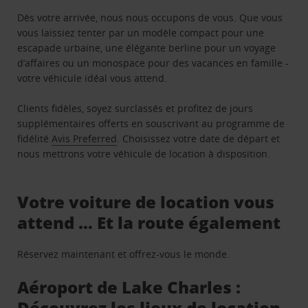
Dès votre arrivée, nous nous occupons de vous. Que vous
vous laissiez tenter par un modèle compact pour une
escapade urbaine, une élégante berline pour un voyage
d’affaires ou un monospace pour des vacances en famille -
votre véhicule idéal vous attend.
Clients fidèles, soyez surclassés et profitez de jours
supplémentaires offerts en souscrivant au programme de
fidélité
Avis Preferred
. Choisissez votre date de départ et
nous mettrons votre véhicule de location à disposition.
Votre voiture de location vous
attend … Et la route également
Réservez maintenant et offrez-vous le monde.
Aéroport de Lake Charles :
Découvrez les lieux de location