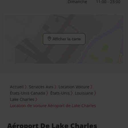
Dimanche
11:00 - 23:00
Afficher la carte
Accueil
Services Avis
Location Voiture
États-Unis Canada
États-Unis
Louisiane
Lake Charles
Location de voiture Aéroport de Lake Charles
Aéroport De Lake Charles