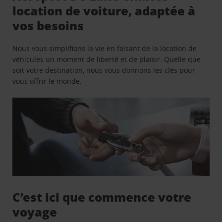
location de voiture, adaptée à
vos besoins
Nous vous simplifions la vie en faisant de la location de
véhicules un moment de liberté et de plaisir. Quelle que
soit votre destination, nous vous donnons les clés pour
vous offrir le monde.
C’est ici que commence votre
voyage