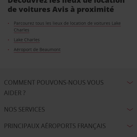
de voitures Avis à proximité
Parcourez tous les lieux de location de voitures Lake
Charles
Lake Charles
Aéroport de Beaumont
COMMENT POUVONS-NOUS VOUS
AIDER ?
NOS SERVICES
PRINCIPAUX AÉROPORTS FRANÇAIS