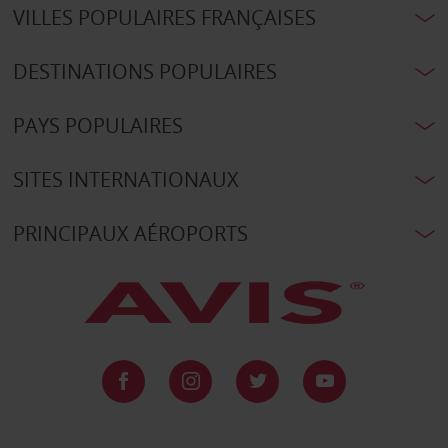
VILLES POPULAIRES FRANÇAISES
DESTINATIONS POPULAIRES
PAYS POPULAIRES
SITES INTERNATIONAUX
PRINCIPAUX AÉROPORTS