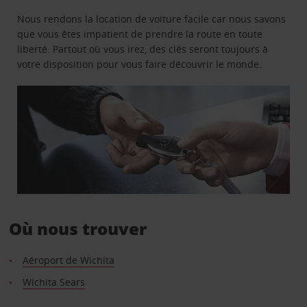
Nous rendons la location de voiture facile car nous savons
que vous êtes impatient de prendre la route en toute
liberté. Partout où vous irez, des clés seront toujours à
votre disposition pour vous faire découvrir le monde.
Où nous trouver
Aéroport de Wichita
Wichita Sears