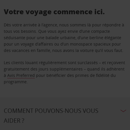
Votre voyage commence ici.
Dès votre arrivée à l’agence, nous sommes là pour répondre à
tous vos besoins. Que vous ayez envie d’une compacte
séduisante pour une balade urbaine, d’une berline élégante
pour un voyage d’affaires ou d’un monospace spacieux pour
des vacances en famille, nous avons la voiture qu’il vous faut.
Les clients louant régulièrement sont surclassés – et reçoivent
gratuitement des jours supplémentaires – quand ils adhèrent
à
Avis Preferred
pour bénéficier des primes de fidélité du
programme.
COMMENT POUVONS-NOUS VOUS
AIDER ?