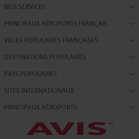
NOS SERVICES
PRINCIPAUX AÉROPORTS FRANÇAIS
VILLES POPULAIRES FRANÇAISES
DESTINATIONS POPULAIRES
PAYS POPULAIRES
SITES INTERNATIONAUX
PRINCIPAUX AÉROPORTS