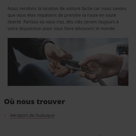
Nous rendons la location de voiture facile car nous savons
que vous êtes impatient de prendre la route en toute
liberté. Partout où vous irez, des clés seront toujours à
votre disposition pour vous faire découvrir le monde.
Où nous trouver
Aéroport de Dubuque