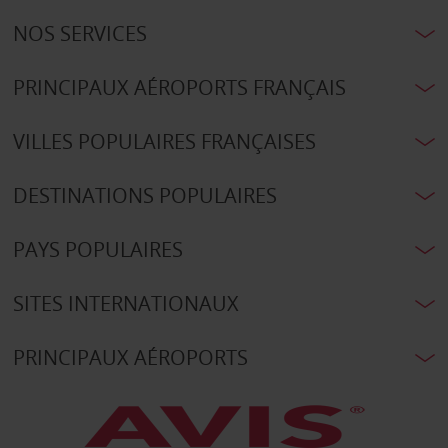
NOS SERVICES
PRINCIPAUX AÉROPORTS FRANÇAIS
VILLES POPULAIRES FRANÇAISES
DESTINATIONS POPULAIRES
PAYS POPULAIRES
SITES INTERNATIONAUX
PRINCIPAUX AÉROPORTS