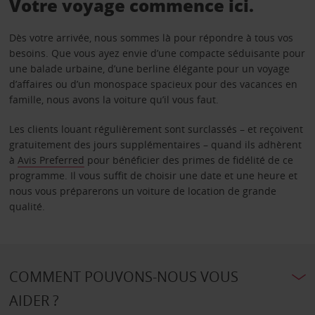
Votre voyage commence ici.
Dès votre arrivée, nous sommes là pour répondre à tous vos
besoins. Que vous ayez envie d’une compacte séduisante pour
une balade urbaine, d’une berline élégante pour un voyage
d’affaires ou d’un monospace spacieux pour des vacances en
famille, nous avons la voiture qu’il vous faut.
Les clients louant régulièrement sont surclassés – et reçoivent
gratuitement des jours supplémentaires – quand ils adhèrent
à
Avis Preferred
pour bénéficier des primes de fidélité de ce
programme. Il vous suffit de choisir une date et une heure et
nous vous préparerons un voiture de location de grande
qualité.
COMMENT POUVONS-NOUS VOUS
AIDER ?