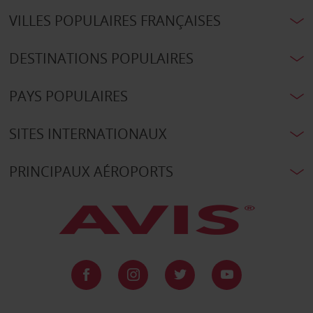
VILLES POPULAIRES FRANÇAISES
DESTINATIONS POPULAIRES
PAYS POPULAIRES
SITES INTERNATIONAUX
PRINCIPAUX AÉROPORTS