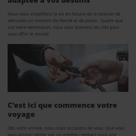
Nous vous simplifions la vie en faisant de la location de
véhicules un moment de liberté et de plaisir. Quelle que
soit votre destination, nous vous donnons les clés pour
vous offrir le monde.
C’est ici que commence votre
voyage
Dès votre arrivée, nous nous occupons de vous. Que vous
vous laissiez tenter par un modèle compact pour une