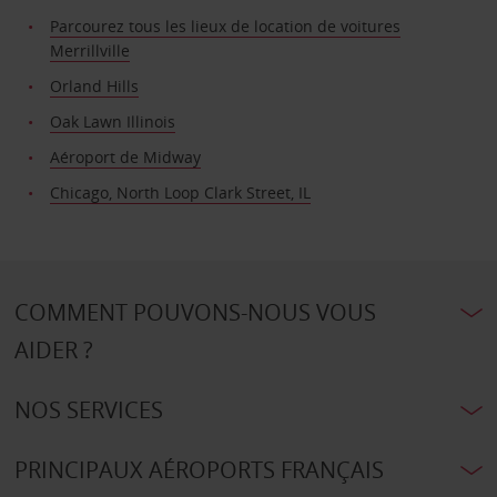
Parcourez tous les lieux de location de voitures
Merrillville
Orland Hills
Oak Lawn Illinois
Aéroport de Midway
Chicago, North Loop Clark Street, IL
COMMENT POUVONS-NOUS VOUS
AIDER ?
NOS SERVICES
PRINCIPAUX AÉROPORTS FRANÇAIS