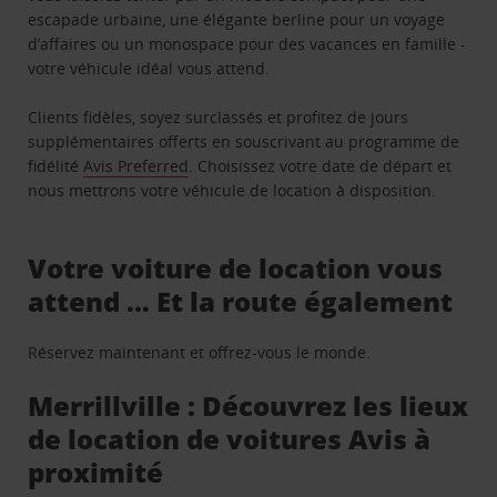
escapade urbaine, une élégante berline pour un voyage
d’affaires ou un monospace pour des vacances en famille -
votre véhicule idéal vous attend.
Clients fidèles, soyez surclassés et profitez de jours
supplémentaires offerts en souscrivant au programme de
fidélité
Avis Preferred
. Choisissez votre date de départ et
nous mettrons votre véhicule de location à disposition.
Votre voiture de location vous
attend … Et la route également
Réservez maintenant et offrez-vous le monde.
Merrillville : Découvrez les lieux
de location de voitures Avis à
proximité