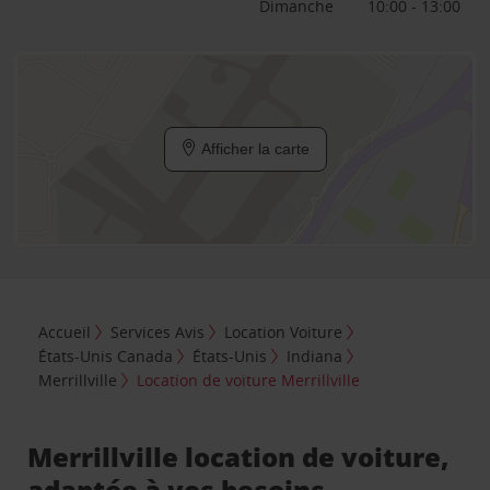
Dimanche
10:00 - 13:00
Afficher la carte
Accueil
Services Avis
Location Voiture
États-Unis Canada
États-Unis
Indiana
Merrillville
Location de voiture Merrillville
Merrillville location de voiture,
adaptée à vos besoins