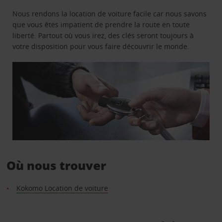
Nous rendons la location de voiture facile car nous savons
que vous êtes impatient de prendre la route en toute
liberté. Partout où vous irez, des clés seront toujours à
votre disposition pour vous faire découvrir le monde.
Où nous trouver
Kokomo Location de voiture