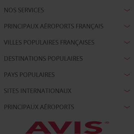
NOS SERVICES
PRINCIPAUX AÉROPORTS FRANÇAIS
VILLES POPULAIRES FRANÇAISES
DESTINATIONS POPULAIRES
PAYS POPULAIRES
SITES INTERNATIONAUX
PRINCIPAUX AÉROPORTS