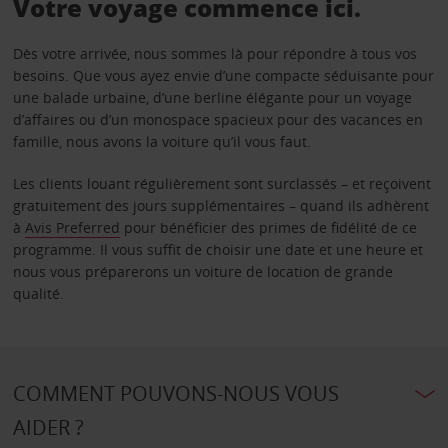
Votre voyage commence ici.
Dès votre arrivée, nous sommes là pour répondre à tous vos
besoins. Que vous ayez envie d’une compacte séduisante pour
une balade urbaine, d’une berline élégante pour un voyage
d’affaires ou d’un monospace spacieux pour des vacances en
famille, nous avons la voiture qu’il vous faut.
Les clients louant régulièrement sont surclassés – et reçoivent
gratuitement des jours supplémentaires – quand ils adhèrent
à
Avis Preferred
pour bénéficier des primes de fidélité de ce
programme. Il vous suffit de choisir une date et une heure et
nous vous préparerons un voiture de location de grande
qualité.
COMMENT POUVONS-NOUS VOUS
AIDER ?