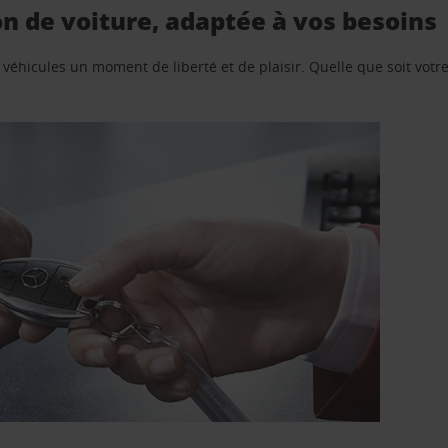
on de voiture, adaptée à vos besoins
e véhicules un moment de liberté et de plaisir. Quelle que soit vot