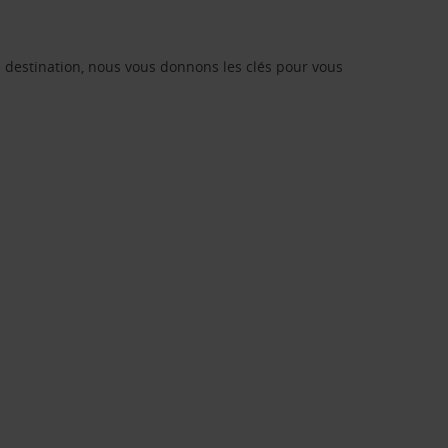
re destination, nous vous donnons les clés pour vous