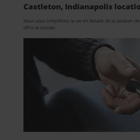
Castleton, Indianapolis locati
Nous vous simplifions la vie en faisant de la location d
offrir le monde.