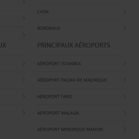
LYON
BORDEAUX
UX
PRINCIPAUX AÉROPORTS
AÉROPORT ISTANBUL
AÉROPORT PALMA DE MAJORQUE
AÉROPORT FARO
AÉROPORT MALAGA
AÉROPORT MINORQUE MAHON