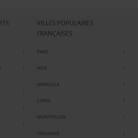
RTS
VILLES POPULAIRES
FRANÇAISES
PARIS
E
NICE
MARSEILLE
CORSE
MONTPELLIER
TOULOUSE