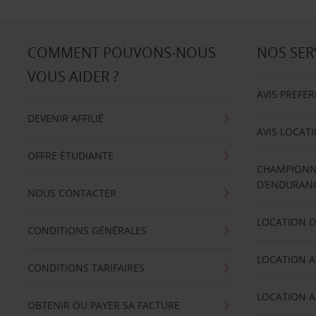
COMMENT POUVONS-NOUS
NOS SER
VOUS AIDER ?
AVIS PREFE
DEVENIR AFFILIÉ
AVIS LOCAT
OFFRE ÉTUDIANTE
CHAMPIONN
D’ENDURANC
NOUS CONTACTER
LOCATION D
CONDITIONS GÉNÉRALES
LOCATION A
CONDITIONS TARIFAIRES
LOCATION A
OBTENIR OU PAYER SA FACTURE