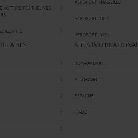
AÉROPORT MARSEILLE
E VOITURE POUR JEUNES
URS
AÉROPORT ORLY
E ILLIMITÉ
AÉROPORT LYON
PULAIRES
SITES INTERNATIONA
ROYAUME-UNI
ALLEMAGNE
ESPAGNE
ITALIE