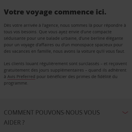
Votre voyage commence ici.
Dès votre arrivée à l’agence, nous sommes là pour répondre à
tous vos besoins. Que vous ayez envie d’une compacte
séduisante pour une balade urbaine, d’une berline élégante
pour un voyage d’affaires ou d’un monospace spacieux pour
des vacances en famille, nous avons la voiture qu’il vous faut.
Les clients louant régulièrement sont surclassés – et reçoivent
gratuitement des jours supplémentaires – quand ils adhèrent
à
Avis Preferred
pour bénéficier des primes de fidélité du
programme.
COMMENT POUVONS-NOUS VOUS
AIDER ?