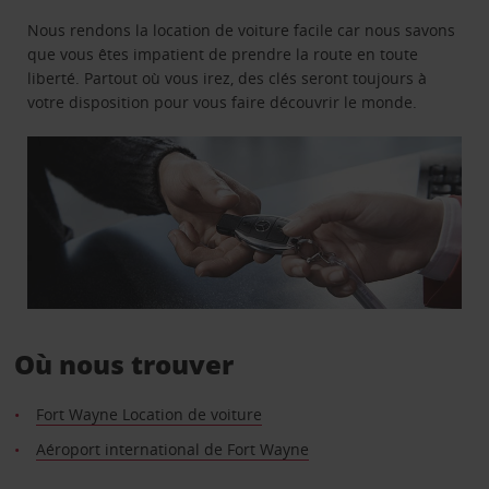
Nous rendons la location de voiture facile car nous savons
que vous êtes impatient de prendre la route en toute
liberté. Partout où vous irez, des clés seront toujours à
votre disposition pour vous faire découvrir le monde.
Où nous trouver
Fort Wayne Location de voiture
Aéroport international de Fort Wayne