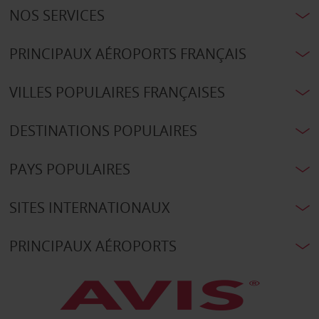
NOS SERVICES
PRINCIPAUX AÉROPORTS FRANÇAIS
VILLES POPULAIRES FRANÇAISES
DESTINATIONS POPULAIRES
PAYS POPULAIRES
SITES INTERNATIONAUX
PRINCIPAUX AÉROPORTS