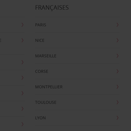
FRANÇAISES
PARIS
E
NICE
MARSEILLE
CORSE
MONTPELLIER
TOULOUSE
LYON