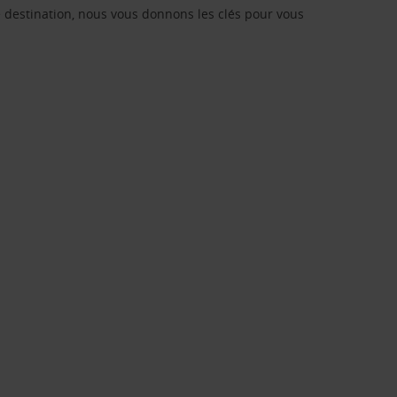
re destination, nous vous donnons les clés pour vous