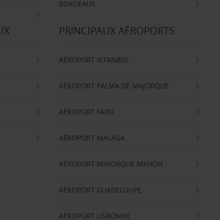
BORDEAUX
UX
PRINCIPAUX AÉROPORTS
AÉROPORT ISTANBUL
AÉROPORT PALMA DE MAJORQUE
AÉROPORT FARO
AÉROPORT MALAGA
AÉROPORT MINORQUE MAHON
AÉROPORT GUADELOUPE
AÉROPORT LISBONNE