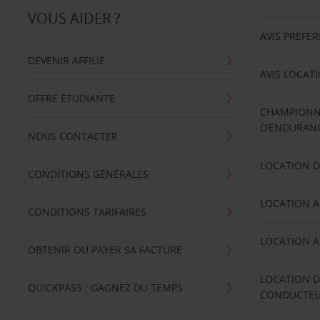
VOUS AIDER ?
AVIS PREFE
DEVENIR AFFILIÉ
AVIS LOCAT
OFFRE ÉTUDIANTE
CHAMPIONN
D’ENDURANC
NOUS CONTACTER
LOCATION D
CONDITIONS GÉNÉRALES
LOCATION A
CONDITIONS TARIFAIRES
LOCATION A
OBTENIR OU PAYER SA FACTURE
LOCATION D
QUICKPASS : GAGNEZ DU TEMPS
CONDUCTE