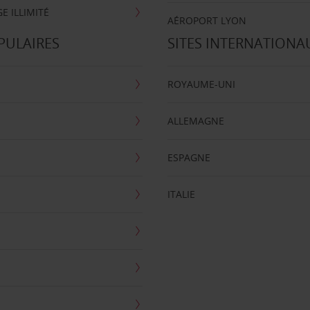
E ILLIMITÉ
AÉROPORT LYON
PULAIRES
SITES INTERNATIONA
ROYAUME-UNI
ALLEMAGNE
ESPAGNE
ITALIE