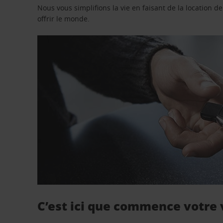
Nous vous simplifions la vie en faisant de la location d
offrir le monde.
C’est ici que commence votre