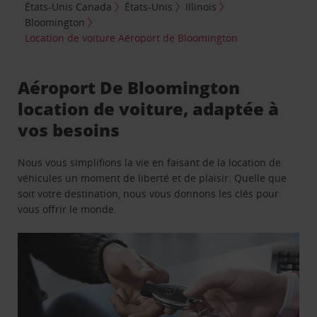
États-Unis Canada
États-Unis
Illinois
Bloomington
Location de voiture Aéroport de Bloomington
Aéroport De Bloomington
location de voiture, adaptée à
vos besoins
Nous vous simplifions la vie en faisant de la location de
véhicules un moment de liberté et de plaisir. Quelle que
soit votre destination, nous vous donnons les clés pour
vous offrir le monde.