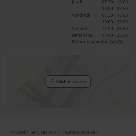
Jeudi
07:30 - 16:00
18:00 - 23:59
Vendredi
07:30 - 16:00
18:00 - 23:59
Samedi
11:00 - 23:59
Dimanche
11:00 - 23:59
Retour disponible 24h/24
Afficher la carte
Accueil
Services Avis
Location Voiture