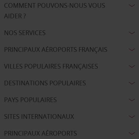
COMMENT POUVONS-NOUS VOUS
AIDER ?
NOS SERVICES
PRINCIPAUX AÉROPORTS FRANÇAIS
VILLES POPULAIRES FRANÇAISES
DESTINATIONS POPULAIRES
PAYS POPULAIRES
SITES INTERNATIONAUX
PRINCIPAUX AÉROPORTS