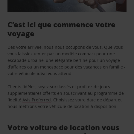
C’est ici que commence votre
voyage
Dès votre arrivée, nous nous occupons de vous. Que vous
vous laissiez tenter par un modèle compact pour une
escapade urbaine, une élégante berline pour un voyage
d’affaires ou un monospace pour des vacances en famille -
votre véhicule idéal vous attend.
Clients fidèles, soyez surclassés et profitez de jours
supplémentaires offerts en souscrivant au programme de
fidélité
Avis Preferred
. Choisissez votre date de départ et
nous mettrons votre véhicule de location à disposition.
Votre voiture de location vous