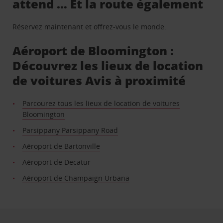
attend … Et la route également
Réservez maintenant et offrez-vous le monde.
Aéroport de Bloomington :
Découvrez les lieux de location
de voitures Avis à proximité
Parcourez tous les lieux de location de voitures
Bloomington
Parsippany Parsippany Road
Aéroport de Bartonville
Aéroport de Decatur
Aéroport de Champaign Urbana