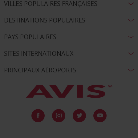
VILLES POPULAIRES FRANÇAISES
DESTINATIONS POPULAIRES
PAYS POPULAIRES
SITES INTERNATIONAUX
PRINCIPAUX AÉROPORTS