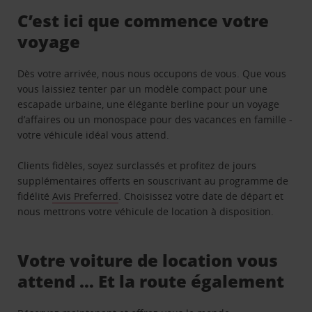
C’est ici que commence votre
voyage
Dès votre arrivée, nous nous occupons de vous. Que vous
vous laissiez tenter par un modèle compact pour une
escapade urbaine, une élégante berline pour un voyage
d’affaires ou un monospace pour des vacances en famille -
votre véhicule idéal vous attend.
Clients fidèles, soyez surclassés et profitez de jours
supplémentaires offerts en souscrivant au programme de
fidélité
Avis Preferred
. Choisissez votre date de départ et
nous mettrons votre véhicule de location à disposition.
Votre voiture de location vous
attend … Et la route également