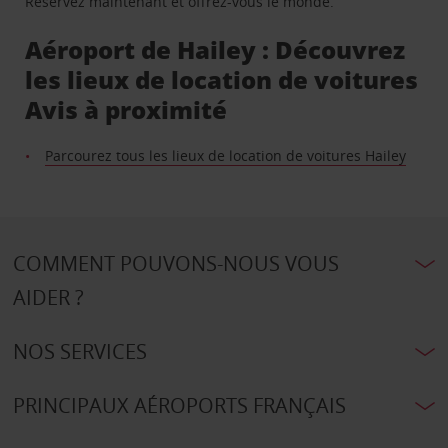
Réservez maintenant et offrez-vous le monde.
Aéroport de Hailey : Découvrez
les lieux de location de voitures
Avis à proximité
Parcourez tous les lieux de location de voitures Hailey
COMMENT POUVONS-NOUS VOUS
AIDER ?
NOS SERVICES
PRINCIPAUX AÉROPORTS FRANÇAIS