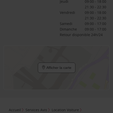
Jeudi
09:00 - 18:00
21:30 - 22:30
Vendredi
09:00 - 18:00
21:30 - 22:30
Samedi
09:00 - 17:00
Dimanche
09:00 - 17:00
Retour disponible 24h/24
Afficher la carte
Accueil
Services Avis
Location Voiture