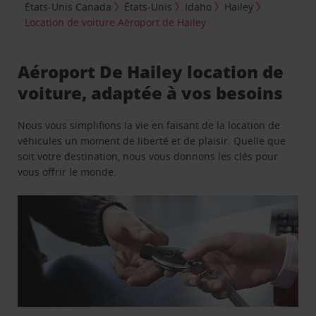
États-Unis Canada
États-Unis
Idaho
Hailey
Location de voiture Aéroport de Hailey
Aéroport De Hailey location de
voiture, adaptée à vos besoins
Nous vous simplifions la vie en faisant de la location de
véhicules un moment de liberté et de plaisir. Quelle que
soit votre destination, nous vous donnons les clés pour
vous offrir le monde.