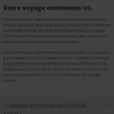
Votre voyage commence ici.
Dès votre arrivée, nous sommes là pour répondre à tous vos
besoins. Que vous ayez envie d’une compacte séduisante pour
une balade urbaine, d’une berline élégante pour un voyage
d’affaires ou d’un monospace spacieux pour des vacances en
famille, nous avons la voiture qu’il vous faut.
Les clients louant régulièrement sont surclassés – et reçoivent
gratuitement des jours supplémentaires – quand ils adhèrent
à
Avis Preferred
pour bénéficier des primes de fidélité de ce
programme. Il vous suffit de choisir une date et une heure et
nous vous préparerons un voiture de location de grande
qualité.
COMMENT POUVONS-NOUS VOUS