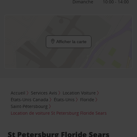
Dimanche
10:00 - 14:00
Afficher la carte
Accueil
Services Avis
Location Voiture
États-Unis Canada
États-Unis
Floride
Saint-Pétersbourg
Location de voiture St Petersburg Floride Sears
St Petersburg Floride Sears