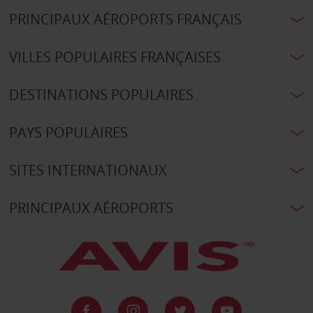
PRINCIPAUX AÉROPORTS FRANÇAIS
VILLES POPULAIRES FRANÇAISES
DESTINATIONS POPULAIRES
PAYS POPULAIRES
SITES INTERNATIONAUX
PRINCIPAUX AÉROPORTS