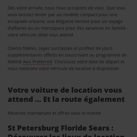
Dès votre arrivée, nous nous occupons de vous. Que vous
vous laissiez tenter par un modèle compact pour une
escapade urbaine, une élégante berline pour un voyage
d’affaires ou un monospace pour des vacances en famille -
votre véhicule idéal vous attend.
Clients fidèles, soyez surclassés et profitez de jours
supplémentaires offerts en souscrivant au programme de
fidélité
Avis Preferred
. Choisissez votre date de départ et
nous mettrons votre véhicule de location à disposition.
Votre voiture de location vous
attend … Et la route également
Réservez maintenant et offrez-vous le monde.
St Petersburg Floride Sears :
Découvrez les lieux de location