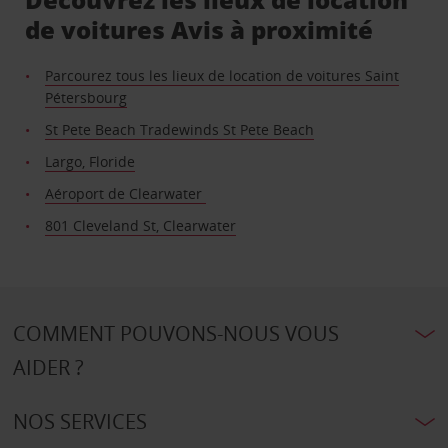
de voitures Avis à proximité
Parcourez tous les lieux de location de voitures Saint
Pétersbourg
St Pete Beach Tradewinds St Pete Beach
Largo, Floride
Aéroport de Clearwater
801 Cleveland St, Clearwater
COMMENT POUVONS-NOUS VOUS
AIDER ?
NOS SERVICES