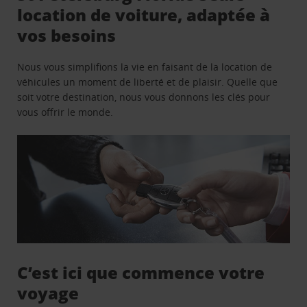
location de voiture, adaptée à
vos besoins
Nous vous simplifions la vie en faisant de la location de
véhicules un moment de liberté et de plaisir. Quelle que
soit votre destination, nous vous donnons les clés pour
vous offrir le monde.
C’est ici que commence votre
voyage