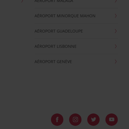
AÉROPORT MALAGA
AÉROPORT MINORQUE MAHON
AÉROPORT GUADELOUPE
AÉROPORT LISBONNE
AÉROPORT GENÈVE