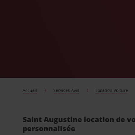
Accueil
Services Avis
Location Voiture
Saint Augustine location de v
personnalisée