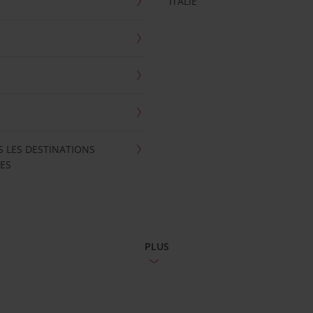
ITALIE
S LES DESTINATIONS
ES
PLUS