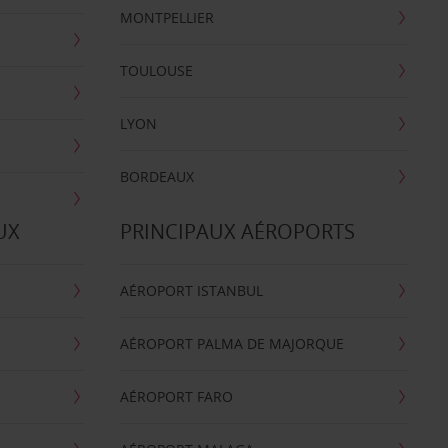
MONTPELLIER
TOULOUSE
LYON
BORDEAUX
UX
PRINCIPAUX AÉROPORTS
AÉROPORT ISTANBUL
AÉROPORT PALMA DE MAJORQUE
AÉROPORT FARO