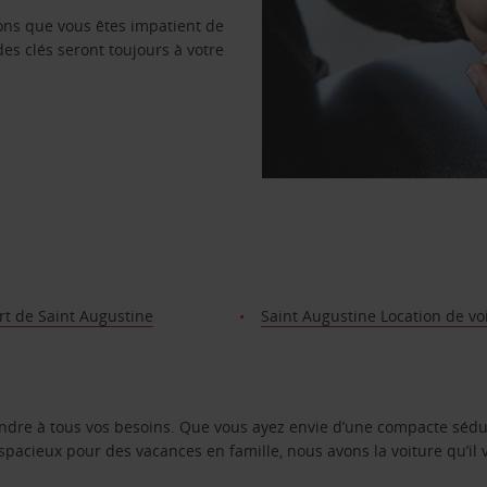
vons que vous êtes impatient de
des clés seront toujours à votre
rt de Saint Augustine
Saint Augustine Location de vo
ondre à tous vos besoins. Que vous ayez envie d’une compacte sédu
pacieux pour des vacances en famille, nous avons la voiture qu’il 