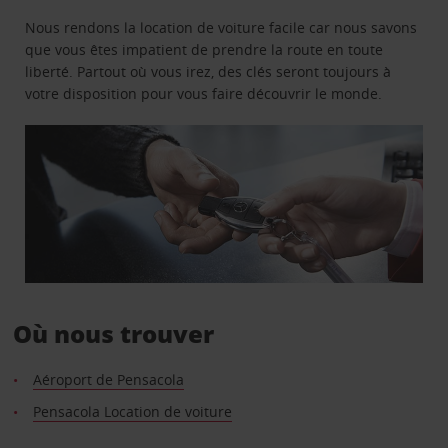
Nous rendons la location de voiture facile car nous savons
que vous êtes impatient de prendre la route en toute
liberté. Partout où vous irez, des clés seront toujours à
votre disposition pour vous faire découvrir le monde.
Où nous trouver
Aéroport de Pensacola
Pensacola Location de voiture