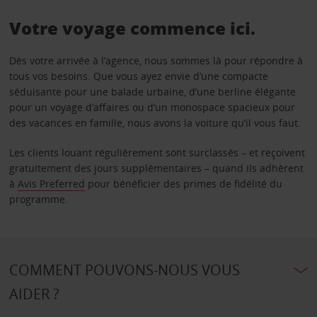
Votre voyage commence ici.
Dès votre arrivée à l’agence, nous sommes là pour répondre à
tous vos besoins. Que vous ayez envie d’une compacte
séduisante pour une balade urbaine, d’une berline élégante
pour un voyage d’affaires ou d’un monospace spacieux pour
des vacances en famille, nous avons la voiture qu’il vous faut.
Les clients louant régulièrement sont surclassés – et reçoivent
gratuitement des jours supplémentaires – quand ils adhèrent
à
Avis Preferred
pour bénéficier des primes de fidélité du
programme.
COMMENT POUVONS-NOUS VOUS
AIDER ?