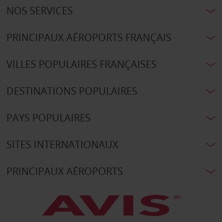
NOS SERVICES
PRINCIPAUX AÉROPORTS FRANÇAIS
VILLES POPULAIRES FRANÇAISES
DESTINATIONS POPULAIRES
PAYS POPULAIRES
SITES INTERNATIONAUX
PRINCIPAUX AÉROPORTS