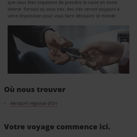
que vous êtes impatient de prendre la route en toute
liberté. Partout où vous irez, des clés seront toujours à
votre disposition pour vous faire découvrir le monde.
Où nous trouver
Aéroport régional d’Orr
Votre voyage commence ici.