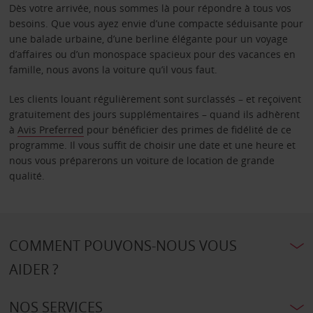
Dès votre arrivée, nous sommes là pour répondre à tous vos
besoins. Que vous ayez envie d’une compacte séduisante pour
une balade urbaine, d’une berline élégante pour un voyage
d’affaires ou d’un monospace spacieux pour des vacances en
famille, nous avons la voiture qu’il vous faut.
Les clients louant régulièrement sont surclassés – et reçoivent
gratuitement des jours supplémentaires – quand ils adhèrent
à
Avis Preferred
pour bénéficier des primes de fidélité de ce
programme. Il vous suffit de choisir une date et une heure et
nous vous préparerons un voiture de location de grande
qualité.
COMMENT POUVONS-NOUS VOUS
AIDER ?
NOS SERVICES