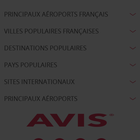
PRINCIPAUX AÉROPORTS FRANÇAIS
VILLES POPULAIRES FRANÇAISES
DESTINATIONS POPULAIRES
PAYS POPULAIRES
SITES INTERNATIONAUX
PRINCIPAUX AÉROPORTS