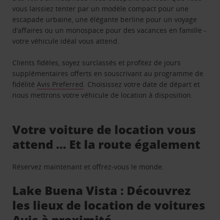
vous laissiez tenter par un modèle compact pour une
escapade urbaine, une élégante berline pour un voyage
d’affaires ou un monospace pour des vacances en famille -
votre véhicule idéal vous attend.
Clients fidèles, soyez surclassés et profitez de jours
supplémentaires offerts en souscrivant au programme de
fidélité
Avis Preferred
. Choisissez votre date de départ et
nous mettrons votre véhicule de location à disposition.
Votre voiture de location vous
attend … Et la route également
Réservez maintenant et offrez-vous le monde.
Lake Buena Vista : Découvrez
les lieux de location de voitures
Avis à proximité