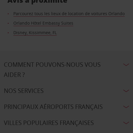
Parcourez tous les lieux de location de voitures Orlando
Orlando Hôtel Embassy Suites
Disney, Kissimmee, FL
COMMENT POUVONS-NOUS VOUS
AIDER ?
NOS SERVICES
PRINCIPAUX AÉROPORTS FRANÇAIS
VILLES POPULAIRES FRANÇAISES