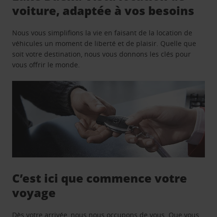
voiture, adaptée à vos besoins
Nous vous simplifions la vie en faisant de la location de
véhicules un moment de liberté et de plaisir. Quelle que
soit votre destination, nous vous donnons les clés pour
vous offrir le monde.
C’est ici que commence votre
voyage
Dès votre arrivée, nous nous occupons de vous. Que vous