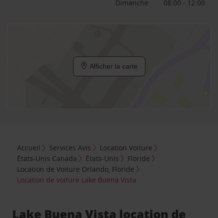
Dimanche
08:00 - 12:00
Afficher la carte
Accueil
Services Avis
Location Voiture
États-Unis Canada
États-Unis
Floride
Location de Voiture Orlando, Floride
Location de voiture Lake Buena Vista
Lake Buena Vista location de