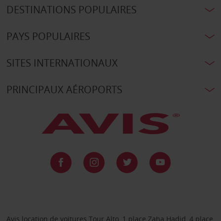
DESTINATIONS POPULAIRES
PAYS POPULAIRES
SITES INTERNATIONAUX
PRINCIPAUX AÉROPORTS
Avis location de voitures Tour Alto, 1 place Zaha Hadid, 4 place