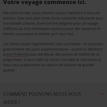
Votre voyage commence ici.
Dès votre arrivée, nous sommes là pour répondre à tous vos
besoins. Que vous ayez envie d’une compacte séduisante pour
une balade urbaine, d’une berline élégante pour un voyage
d’affaires ou d’un monospace spacieux pour des vacances en
famille, nous avons la voiture qu’il vous faut.
Les clients louant régulièrement sont surclassés – et reçoivent
gratuitement des jours supplémentaires – quand ils adhèrent
à
Avis Preferred
pour bénéficier des primes de fidélité de ce
programme. Il vous suffit de choisir une date et une heure et
nous vous préparerons un voiture de location de grande
qualité.
COMMENT POUVONS-NOUS VOUS
AIDER ?