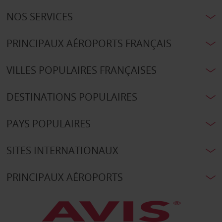
NOS SERVICES
PRINCIPAUX AÉROPORTS FRANÇAIS
VILLES POPULAIRES FRANÇAISES
DESTINATIONS POPULAIRES
PAYS POPULAIRES
SITES INTERNATIONAUX
PRINCIPAUX AÉROPORTS