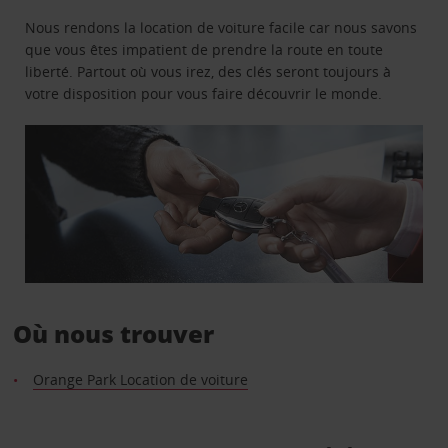
Nous rendons la location de voiture facile car nous savons
que vous êtes impatient de prendre la route en toute
liberté. Partout où vous irez, des clés seront toujours à
votre disposition pour vous faire découvrir le monde.
Où nous trouver
Orange Park Location de voiture