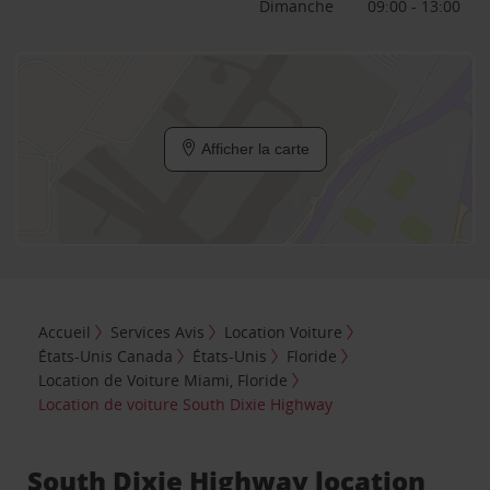
Dimanche
09:00 - 13:00
Afficher la carte
Accueil
Services Avis
Location Voiture
États-Unis Canada
États-Unis
Floride
Location de Voiture Miami, Floride
Location de voiture South Dixie Highway
South Dixie Highway location