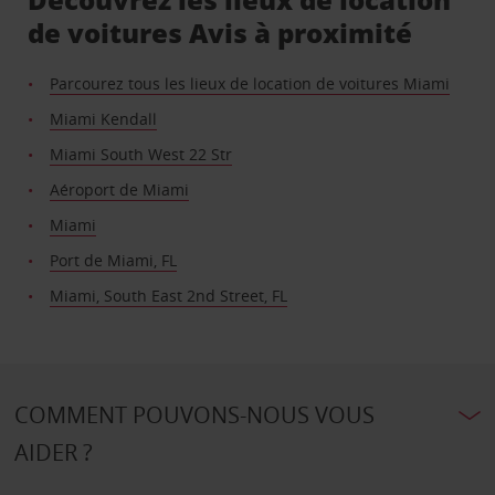
de voitures Avis à proximité
Parcourez tous les lieux de location de voitures Miami
Miami Kendall
Miami South West 22 Str
Aéroport de Miami
Miami
Port de Miami, FL
Miami, South East 2nd Street, FL
COMMENT POUVONS-NOUS VOUS
AIDER ?