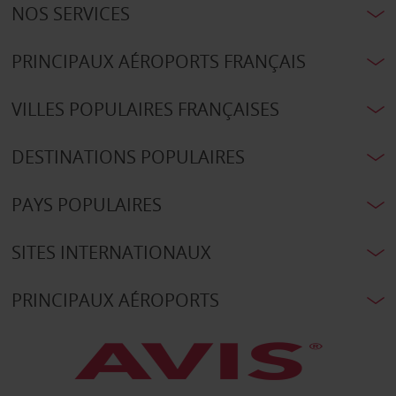
NOS SERVICES
PRINCIPAUX AÉROPORTS FRANÇAIS
VILLES POPULAIRES FRANÇAISES
DESTINATIONS POPULAIRES
PAYS POPULAIRES
SITES INTERNATIONAUX
PRINCIPAUX AÉROPORTS