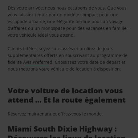
Dès votre arrivée, nous nous occupons de vous. Que vous
vous laissiez tenter par un modèle compact pour une
escapade urbaine, une élégante berline pour un voyage
d’affaires ou un monospace pour des vacances en famille -
votre véhicule idéal vous attend.
Clients fidèles, soyez surclassés et profitez de jours
supplémentaires offerts en souscrivant au programme de
fidélité
Avis Preferred
. Choisissez votre date de départ et
nous mettrons votre véhicule de location à disposition.
Votre voiture de location vous
attend … Et la route également
Réservez maintenant et offrez-vous le monde.
Miami South Dixie Highway :
Découvrez les lieux de location