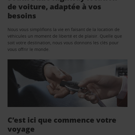
de voiture, adaptée à vos
besoins
Nous vous simplifions la vie en faisant de la location de
véhicules un moment de liberté et de plaisir. Quelle que
soit votre destination, nous vous donnons les clés pour
vous offrir le monde.
C’est ici que commence votre
voyage