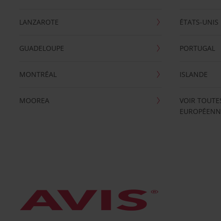
LANZAROTE
ÉTATS-UNIS
GUADELOUPE
PORTUGAL
MONTRÉAL
ISLANDE
MOOREA
VOIR TOUTE
EUROPÉENN