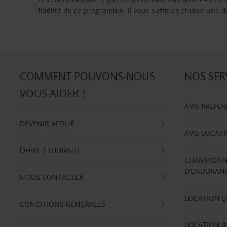
fidélité de ce programme. Il vous suffit de choisir une
COMMENT POUVONS-NOUS
NOS SER
VOUS AIDER ?
AVIS PREFE
DEVENIR AFFILIÉ
AVIS LOCAT
OFFRE ÉTUDIANTE
CHAMPIONN
D’ENDURANC
NOUS CONTACTER
LOCATION D
CONDITIONS GÉNÉRALES
LOCATION A