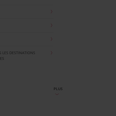
S LES DESTINATIONS
ES
PLUS