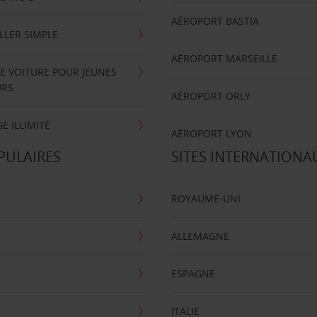
AÉROPORT BASTIA
LLER SIMPLE
AÉROPORT MARSEILLE
E VOITURE POUR JEUNES
URS
AÉROPORT ORLY
E ILLIMITÉ
AÉROPORT LYON
PULAIRES
SITES INTERNATIONA
ROYAUME-UNI
ALLEMAGNE
ESPAGNE
ITALIE