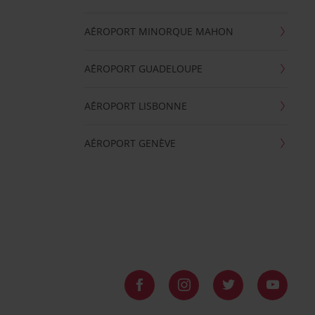
AÉROPORT MINORQUE MAHON
AÉROPORT GUADELOUPE
AÉROPORT LISBONNE
AÉROPORT GENÈVE