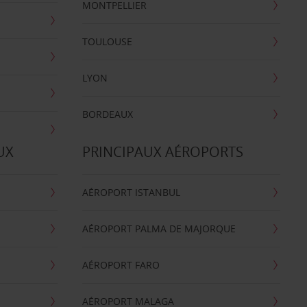
MONTPELLIER
TOULOUSE
LYON
BORDEAUX
UX
PRINCIPAUX AÉROPORTS
AÉROPORT ISTANBUL
AÉROPORT PALMA DE MAJORQUE
AÉROPORT FARO
AÉROPORT MALAGA