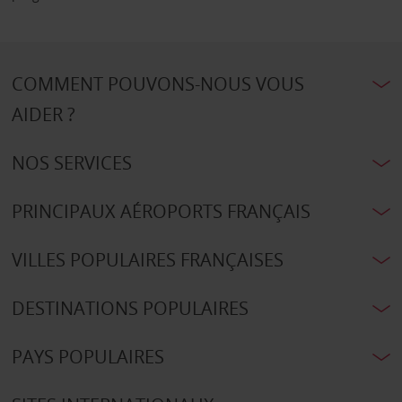
COMMENT POUVONS-NOUS VOUS
AIDER ?
NOS SERVICES
PRINCIPAUX AÉROPORTS FRANÇAIS
VILLES POPULAIRES FRANÇAISES
DESTINATIONS POPULAIRES
PAYS POPULAIRES