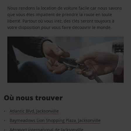
Nous rendons la location de voiture facile car nous savons
que vous êtes impatient de prendre la route en toute
liberté. Partout où vous irez, des clés seront toujours à
votre disposition pour vous faire découvrir le monde.
Où nous trouver
Atlantic Blvd, Jacksonville
Baymeadows Lion Shopping Plaza, Jacksonville
Aéroport international de Jacksonville