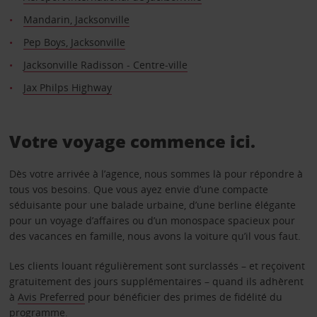
Mandarin, Jacksonville
Pep Boys, Jacksonville
Jacksonville Radisson - Centre-ville
Jax Philps Highway
Votre voyage commence ici.
Dès votre arrivée à l’agence, nous sommes là pour répondre à
tous vos besoins. Que vous ayez envie d’une compacte
séduisante pour une balade urbaine, d’une berline élégante
pour un voyage d’affaires ou d’un monospace spacieux pour
des vacances en famille, nous avons la voiture qu’il vous faut.
Les clients louant régulièrement sont surclassés – et reçoivent
gratuitement des jours supplémentaires – quand ils adhèrent
à
Avis Preferred
pour bénéficier des primes de fidélité du
programme.