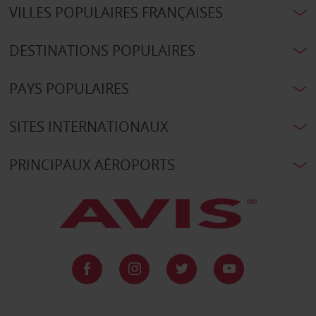
VILLES POPULAIRES FRANÇAISES
DESTINATIONS POPULAIRES
PAYS POPULAIRES
SITES INTERNATIONAUX
PRINCIPAUX AÉROPORTS