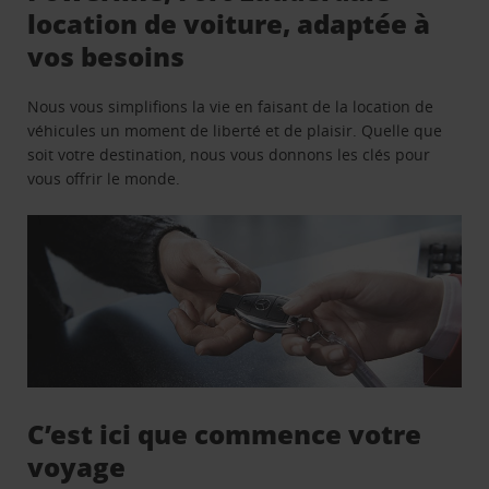
location de voiture, adaptée à
vos besoins
Nous vous simplifions la vie en faisant de la location de
véhicules un moment de liberté et de plaisir. Quelle que
soit votre destination, nous vous donnons les clés pour
vous offrir le monde.
C’est ici que commence votre
voyage