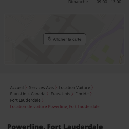
Dimanche
09:00 - 13:00
Afficher la carte
Accueil
Services Avis
Location Voiture
États-Unis Canada
États-Unis
Floride
Fort Lauderdale
Location de voiture Powerline, Fort Lauderdale
Powerline, Fort Lauderdale