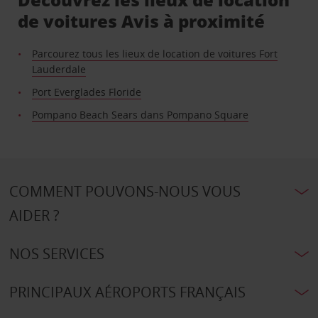
de voitures Avis à proximité
Parcourez tous les lieux de location de voitures Fort
Lauderdale
Port Everglades Floride
Pompano Beach Sears dans Pompano Square
COMMENT POUVONS-NOUS VOUS
AIDER ?
NOS SERVICES
PRINCIPAUX AÉROPORTS FRANÇAIS