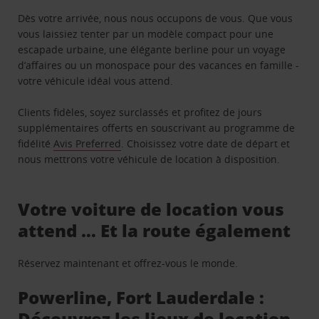
Dès votre arrivée, nous nous occupons de vous. Que vous
vous laissiez tenter par un modèle compact pour une
escapade urbaine, une élégante berline pour un voyage
d’affaires ou un monospace pour des vacances en famille -
votre véhicule idéal vous attend.
Clients fidèles, soyez surclassés et profitez de jours
supplémentaires offerts en souscrivant au programme de
fidélité
Avis Preferred
. Choisissez votre date de départ et
nous mettrons votre véhicule de location à disposition.
Votre voiture de location vous
attend … Et la route également
Réservez maintenant et offrez-vous le monde.
Powerline, Fort Lauderdale :
Découvrez les lieux de location