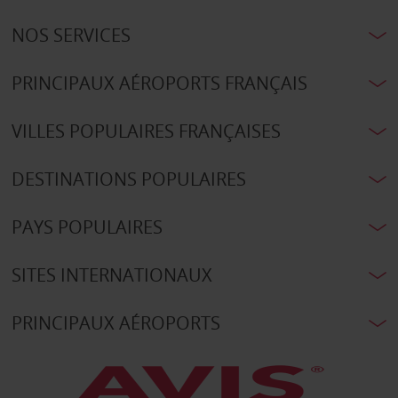
NOS SERVICES
PRINCIPAUX AÉROPORTS FRANÇAIS
VILLES POPULAIRES FRANÇAISES
DESTINATIONS POPULAIRES
PAYS POPULAIRES
SITES INTERNATIONAUX
PRINCIPAUX AÉROPORTS