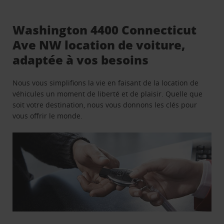
Washington 4400 Connecticut
Ave NW location de voiture,
adaptée à vos besoins
Nous vous simplifions la vie en faisant de la location de
véhicules un moment de liberté et de plaisir. Quelle que
soit votre destination, nous vous donnons les clés pour
vous offrir le monde.