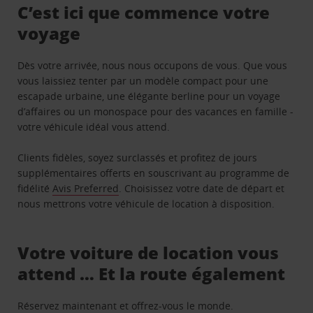
C’est ici que commence votre
voyage
Dès votre arrivée, nous nous occupons de vous. Que vous
vous laissiez tenter par un modèle compact pour une
escapade urbaine, une élégante berline pour un voyage
d’affaires ou un monospace pour des vacances en famille -
votre véhicule idéal vous attend.
Clients fidèles, soyez surclassés et profitez de jours
supplémentaires offerts en souscrivant au programme de
fidélité
Avis Preferred
. Choisissez votre date de départ et
nous mettrons votre véhicule de location à disposition.
Votre voiture de location vous
attend … Et la route également
Réservez maintenant et offrez-vous le monde.