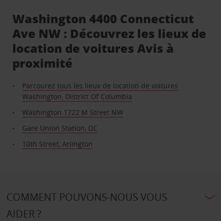
Washington 4400 Connecticut
Ave NW : Découvrez les lieux de
location de voitures Avis à
proximité
Parcourez tous les lieux de location de voitures
Washington, District Of Columbia
Washington 1722 M Street NW
Gare Union Station, DC
10th Street, Arlington
COMMENT POUVONS-NOUS VOUS
AIDER ?