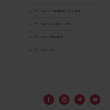
AÉROPORT MINORQUE MAHON
AÉROPORT GUADELOUPE
AÉROPORT LISBONNE
AÉROPORT GENÈVE