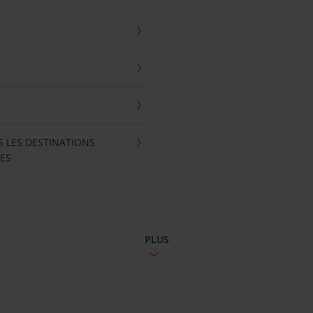
S LES DESTINATIONS
ES
PLUS