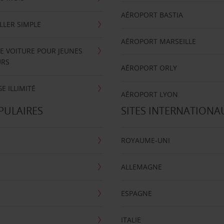
AÉROPORT BASTIA
LLER SIMPLE
AÉROPORT MARSEILLE
E VOITURE POUR JEUNES
URS
AÉROPORT ORLY
E ILLIMITÉ
AÉROPORT LYON
PULAIRES
SITES INTERNATIONA
ROYAUME-UNI
ALLEMAGNE
ESPAGNE
ITALIE