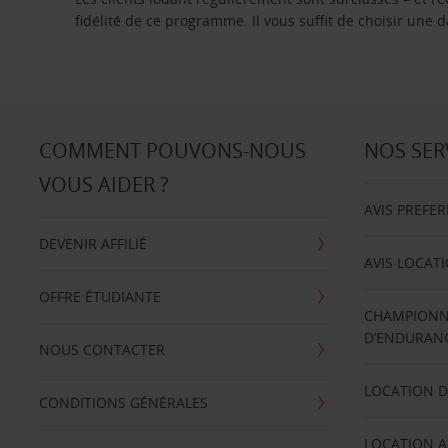
fidélité de ce programme. Il vous suffit de choisir une
COMMENT POUVONS-NOUS
NOS SER
VOUS AIDER ?
AVIS PREFE
DEVENIR AFFILIÉ
AVIS LOCAT
OFFRE ÉTUDIANTE
CHAMPIONN
D’ENDURANC
NOUS CONTACTER
LOCATION D
CONDITIONS GÉNÉRALES
LOCATION A