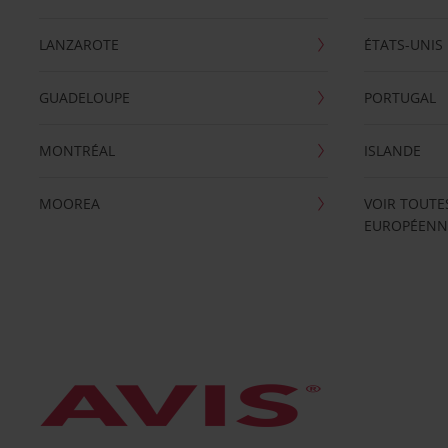
LANZAROTE
ÉTATS-UNIS
GUADELOUPE
PORTUGAL
MONTRÉAL
ISLANDE
MOOREA
VOIR TOUTE
EUROPÉENN