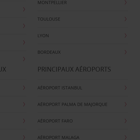
MONTPELLIER
TOULOUSE
LYON
BORDEAUX
UX
PRINCIPAUX AÉROPORTS
AÉROPORT ISTANBUL
AÉROPORT PALMA DE MAJORQUE
AÉROPORT FARO
AÉROPORT MALAGA