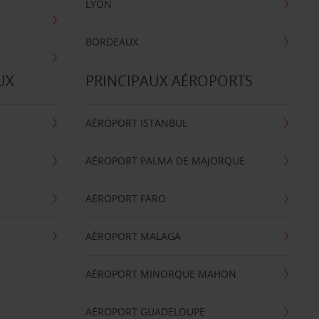
LYON
BORDEAUX
UX
PRINCIPAUX AÉROPORTS
AÉROPORT ISTANBUL
AÉROPORT PALMA DE MAJORQUE
AÉROPORT FARO
AÉROPORT MALAGA
AÉROPORT MINORQUE MAHON
AÉROPORT GUADELOUPE