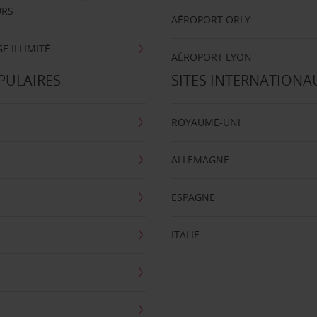
URS
AÉROPORT ORLY
E ILLIMITÉ
AÉROPORT LYON
PULAIRES
SITES INTERNATIONA
ROYAUME-UNI
ALLEMAGNE
ESPAGNE
ITALIE