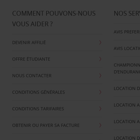
COMMENT POUVONS-NOUS
NOS SER
VOUS AIDER ?
AVIS PREFE
DEVENIR AFFILIÉ
AVIS LOCAT
OFFRE ÉTUDIANTE
CHAMPIONN
D’ENDURANC
NOUS CONTACTER
LOCATION D
CONDITIONS GÉNÉRALES
LOCATION A
CONDITIONS TARIFAIRES
LOCATION A
OBTENIR OU PAYER SA FACTURE
LOCATION D