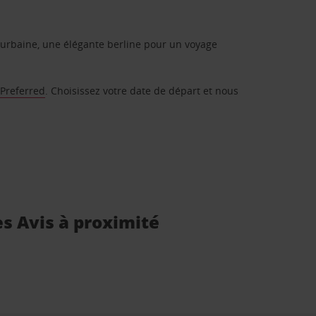
urbaine, une élégante berline pour un voyage
 Preferred
. Choisissez votre date de départ et nous
es Avis à proximité