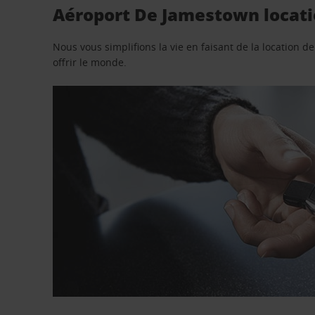
Aéroport De Jamestown locatio
Nous vous simplifions la vie en faisant de la location d
offrir le monde.