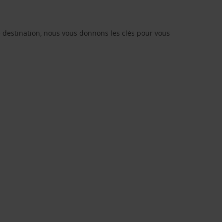
re destination, nous vous donnons les clés pour vous