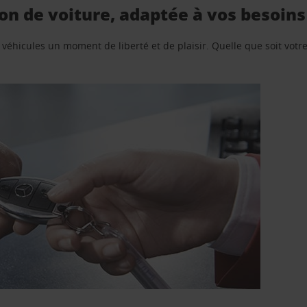
n de voiture, adaptée à vos besoins
e véhicules un moment de liberté et de plaisir. Quelle que soit vot