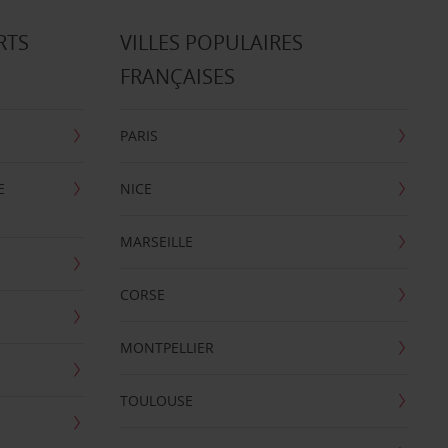
RTS
VILLES POPULAIRES
FRANÇAISES
PARIS
E
NICE
MARSEILLE
CORSE
MONTPELLIER
TOULOUSE