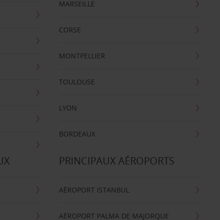
MARSEILLE
CORSE
MONTPELLIER
TOULOUSE
LYON
BORDEAUX
UX
PRINCIPAUX AÉROPORTS
AÉROPORT ISTANBUL
AÉROPORT PALMA DE MAJORQUE