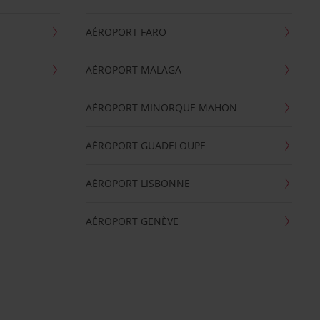
AÉROPORT FARO
AÉROPORT MALAGA
AÉROPORT MINORQUE MAHON
AÉROPORT GUADELOUPE
AÉROPORT LISBONNE
AÉROPORT GENÈVE