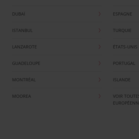
DUBAÏ
ESPAGNE
ISTANBUL
TURQUIE
LANZAROTE
ÉTATS-UNIS
GUADELOUPE
PORTUGAL
MONTRÉAL
ISLANDE
MOOREA
VOIR TOUTE
EUROPÉENN