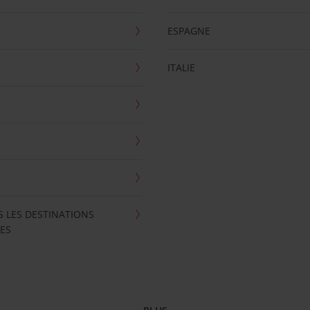
ESPAGNE
ITALIE
S LES DESTINATIONS
ES