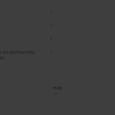
S LES DESTINATIONS
ES
PLUS