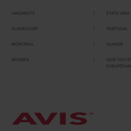
LANZAROTE
ÉTATS-UNIS
GUADELOUPE
PORTUGAL
MONTRÉAL
ISLANDE
MOOREA
VOIR TOUTE
EUROPÉENN