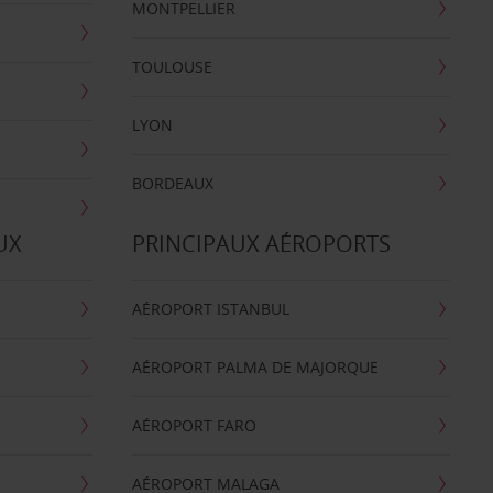
MONTPELLIER
TOULOUSE
LYON
BORDEAUX
UX
PRINCIPAUX AÉROPORTS
AÉROPORT ISTANBUL
AÉROPORT PALMA DE MAJORQUE
AÉROPORT FARO
AÉROPORT MALAGA