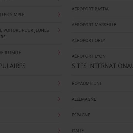
AÉROPORT BASTIA
LLER SIMPLE
AÉROPORT MARSEILLE
E VOITURE POUR JEUNES
URS
AÉROPORT ORLY
E ILLIMITÉ
AÉROPORT LYON
PULAIRES
SITES INTERNATIONA
ROYAUME-UNI
ALLEMAGNE
ESPAGNE
ITALIE