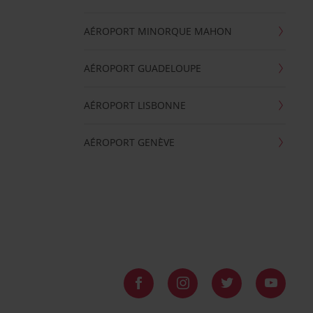
AÉROPORT MINORQUE MAHON
AÉROPORT GUADELOUPE
AÉROPORT LISBONNE
AÉROPORT GENÈVE