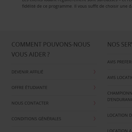
fidélité de ce programme. Il vous suffit de choisir une
COMMENT POUVONS-NOUS
NOS SER
VOUS AIDER ?
AVIS PREFE
DEVENIR AFFILIÉ
AVIS LOCAT
OFFRE ÉTUDIANTE
CHAMPIONN
D’ENDURANC
NOUS CONTACTER
LOCATION D
CONDITIONS GÉNÉRALES
LOCATION A