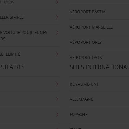
U MOIS
AÉROPORT BASTIA
LLER SIMPLE
AÉROPORT MARSEILLE
E VOITURE POUR JEUNES
URS
AÉROPORT ORLY
E ILLIMITÉ
AÉROPORT LYON
PULAIRES
SITES INTERNATIONA
ROYAUME-UNI
ALLEMAGNE
ESPAGNE