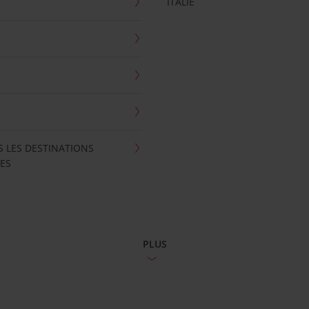
ITALIE
S LES DESTINATIONS
ES
PLUS