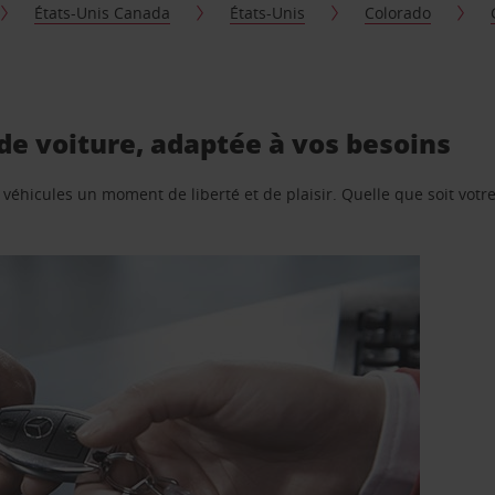
États-Unis Canada
États-Unis
Colorado
e voiture, adaptée à vos besoins
e véhicules un moment de liberté et de plaisir. Quelle que soit vot