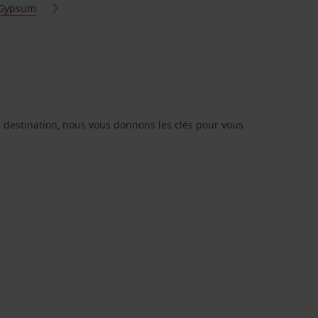
Gypsum
re destination, nous vous donnons les clés pour vous