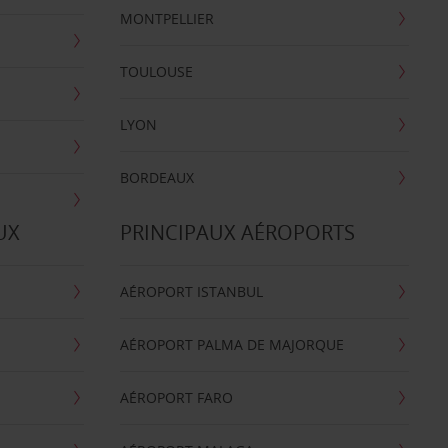
MONTPELLIER
TOULOUSE
LYON
BORDEAUX
UX
PRINCIPAUX AÉROPORTS
AÉROPORT ISTANBUL
AÉROPORT PALMA DE MAJORQUE
AÉROPORT FARO