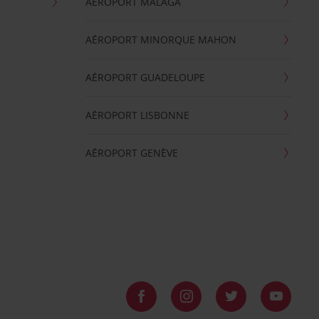
AÉROPORT MALAGA
AÉROPORT MINORQUE MAHON
AÉROPORT GUADELOUPE
AÉROPORT LISBONNE
AÉROPORT GENÈVE