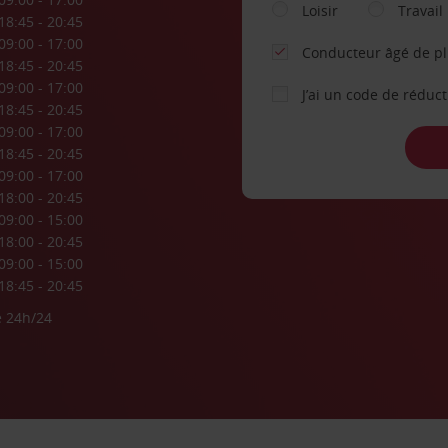
Loisir
Travail
18:45 - 20:45
09:00 - 17:00
Conducteur âgé de p
18:45 - 20:45
09:00 - 17:00
J’ai un code de réduc
18:45 - 20:45
09:00 - 17:00
18:45 - 20:45
09:00 - 17:00
18:00 - 20:45
09:00 - 15:00
18:00 - 20:45
09:00 - 15:00
18:45 - 20:45
e 24h/24