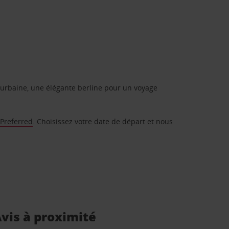
urbaine, une élégante berline pour un voyage
 Preferred
. Choisissez votre date de départ et nous
Avis à proximité