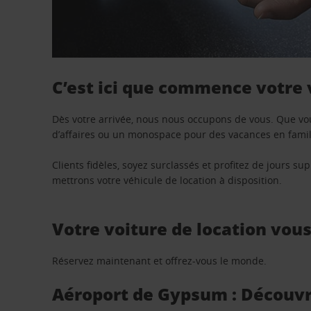
C’est ici que commence votre
Dès votre arrivée, nous nous occupons de vous. Que vo
d’affaires ou un monospace pour des vacances en famill
Clients fidèles, soyez surclassés et profitez de jours 
mettrons votre véhicule de location à disposition.
Votre voiture de location vou
Réservez maintenant et offrez-vous le monde.
Aéroport de Gypsum : Découvre