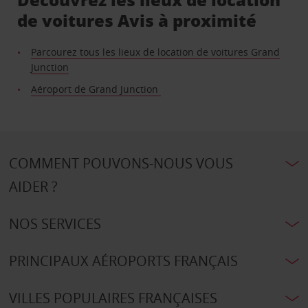
de voitures Avis à proximité
Parcourez tous les lieux de location de voitures Grand
Junction
Aéroport de Grand Junction
COMMENT POUVONS-NOUS VOUS
AIDER ?
NOS SERVICES
PRINCIPAUX AÉROPORTS FRANÇAIS
VILLES POPULAIRES FRANÇAISES