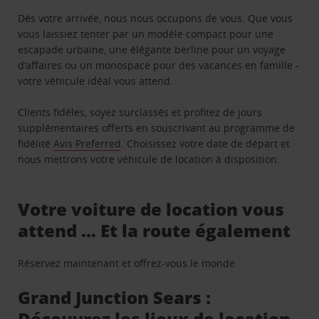
Dès votre arrivée, nous nous occupons de vous. Que vous
vous laissiez tenter par un modèle compact pour une
escapade urbaine, une élégante berline pour un voyage
d’affaires ou un monospace pour des vacances en famille -
votre véhicule idéal vous attend.
Clients fidèles, soyez surclassés et profitez de jours
supplémentaires offerts en souscrivant au programme de
fidélité
Avis Preferred
. Choisissez votre date de départ et
nous mettrons votre véhicule de location à disposition.
Votre voiture de location vous
attend … Et la route également
Réservez maintenant et offrez-vous le monde.
Grand Junction Sears :
Découvrez les lieux de location