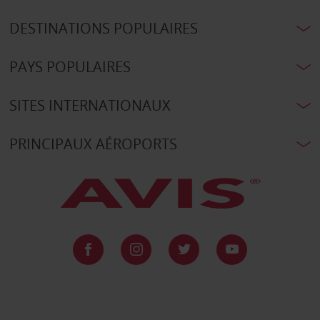
DESTINATIONS POPULAIRES
PAYS POPULAIRES
SITES INTERNATIONAUX
PRINCIPAUX AÉROPORTS