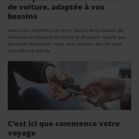
de voiture, adaptée à vos
besoins
Nous vous simplifions la vie en faisant de la location de
véhicules un moment de liberté et de plaisir. Quelle que
soit votre destination, nous vous donnons les clés pour
vous offrir le monde.
C’est ici que commence votre
voyage