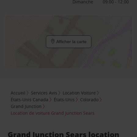
Dimanche
09:00 - 12:00
Afficher la carte
Accueil
Services Avis
Location Voiture
États-Unis Canada
États-Unis
Colorado
Grand Junction
Location de voiture Grand Junction Sears
Grand Junction Sears location