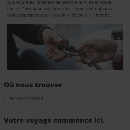
que vous êtes impatient de prendre la route en toute
liberté. Partout où vous irez, des clés seront toujours à
votre disposition pour vous faire découvrir le monde.
Où nous trouver
Aéroport d’Aspen
Votre voyage commence ici.