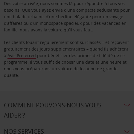
Dès votre arrivée, nous sommes là pour répondre à tous vos
besoins. Que vous ayez envie d’une compacte séduisante pour
une balade urbaine, d’une berline élégante pour un voyage
d’affaires ou d’un monospace spacieux pour des vacances en
famille, nous avons la voiture qu’il vous faut.
Les clients louant régulièrement sont surclassés – et reçoivent
gratuitement des jours supplémentaires – quand ils adhèrent
à
Avis Preferred
pour bénéficier des primes de fidélité de ce
programme. Il vous suffit de choisir une date et une heure et
nous vous préparerons un voiture de location de grande
qualité.
COMMENT POUVONS-NOUS VOUS
AIDER ?
NOS SERVICES