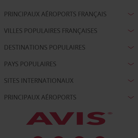
PRINCIPAUX AÉROPORTS FRANÇAIS
VILLES POPULAIRES FRANÇAISES
DESTINATIONS POPULAIRES
PAYS POPULAIRES
SITES INTERNATIONAUX
PRINCIPAUX AÉROPORTS