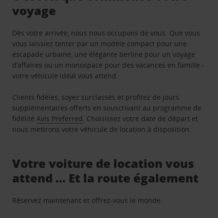
voyage
Dès votre arrivée, nous nous occupons de vous. Que vous
vous laissiez tenter par un modèle compact pour une
escapade urbaine, une élégante berline pour un voyage
d’affaires ou un monospace pour des vacances en famille -
votre véhicule idéal vous attend.
Clients fidèles, soyez surclassés et profitez de jours
supplémentaires offerts en souscrivant au programme de
fidélité
Avis Preferred
. Choisissez votre date de départ et
nous mettrons votre véhicule de location à disposition.
Votre voiture de location vous
attend … Et la route également
Réservez maintenant et offrez-vous le monde.