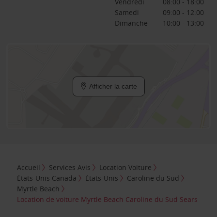
Vendredi
08:00 - 18:00
Samedi
09:00 - 12:00
Dimanche
10:00 - 13:00
Afficher la carte
Accueil
Services Avis
Location Voiture
États-Unis Canada
États-Unis
Caroline du Sud
Myrtle Beach
Location de voiture Myrtle Beach Caroline du Sud Sears