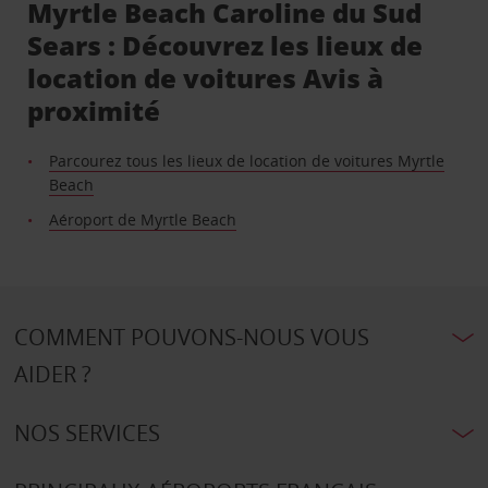
Myrtle Beach Caroline du Sud
Sears : Découvrez les lieux de
location de voitures Avis à
proximité
Parcourez tous les lieux de location de voitures Myrtle
Beach
Aéroport de Myrtle Beach
COMMENT POUVONS-NOUS VOUS
AIDER ?
NOS SERVICES