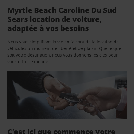
Myrtle Beach Caroline Du Sud
Sears location de voiture,
adaptée à vos besoins
Nous vous simplifions la vie en faisant de la location de
véhicules un moment de liberté et de plaisir. Quelle que
soit votre destination, nous vous donnons les clés pour
vous offrir le monde.
C’est ici que commence votre