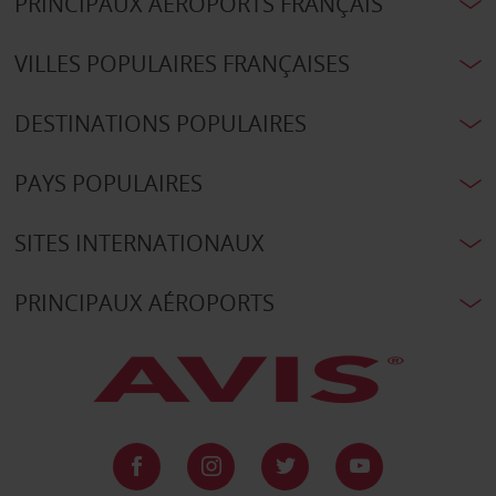
PRINCIPAUX AÉROPORTS FRANÇAIS
VILLES POPULAIRES FRANÇAISES
DESTINATIONS POPULAIRES
PAYS POPULAIRES
SITES INTERNATIONAUX
PRINCIPAUX AÉROPORTS