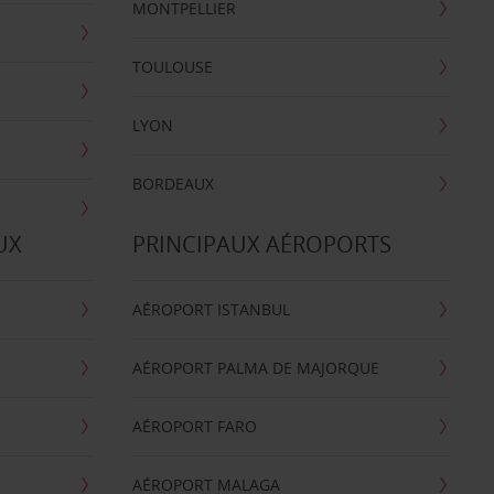
MONTPELLIER
TOULOUSE
LYON
BORDEAUX
UX
PRINCIPAUX AÉROPORTS
AÉROPORT ISTANBUL
AÉROPORT PALMA DE MAJORQUE
AÉROPORT FARO
AÉROPORT MALAGA