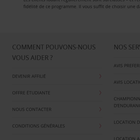
fidélité de ce programme. Il vous suffit de choisir une
COMMENT POUVONS-NOUS
NOS SER
VOUS AIDER ?
AVIS PREFE
DEVENIR AFFILIÉ
AVIS LOCAT
OFFRE ÉTUDIANTE
CHAMPIONN
D’ENDURANC
NOUS CONTACTER
LOCATION D
CONDITIONS GÉNÉRALES
LOCATION A