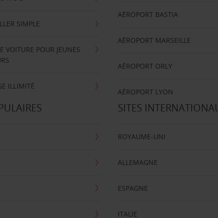
AÉROPORT BASTIA
LLER SIMPLE
AÉROPORT MARSEILLE
E VOITURE POUR JEUNES
URS
AÉROPORT ORLY
E ILLIMITÉ
AÉROPORT LYON
PULAIRES
SITES INTERNATIONA
ROYAUME-UNI
ALLEMAGNE
ESPAGNE
ITALIE