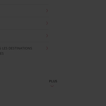
S LES DESTINATIONS
ES
PLUS