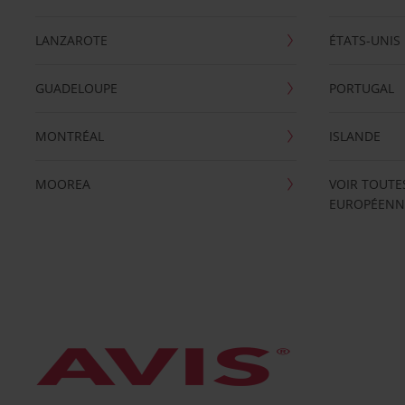
LANZAROTE
ÉTATS-UNIS
GUADELOUPE
PORTUGAL
MONTRÉAL
ISLANDE
MOOREA
VOIR TOUTE
EUROPÉENN