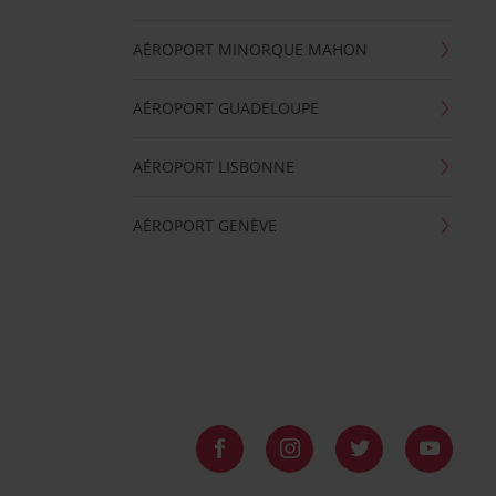
AÉROPORT MINORQUE MAHON
AÉROPORT GUADELOUPE
AÉROPORT LISBONNE
AÉROPORT GENÈVE