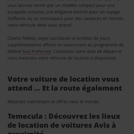
vous laissiez tenter par un modèle compact pour une
escapade urbaine, une élégante berline pour un voyage
d’affaires ou un monospace pour des vacances en famille -
votre véhicule idéal vous attend.
Clients fidèles, soyez surclassés et profitez de jours
supplémentaires offerts en souscrivant au programme de
fidélité
Avis Preferred
. Choisissez votre date de départ et
nous mettrons votre véhicule de location à disposition.
Votre voiture de location vous
attend … Et la route également
Réservez maintenant et offrez-vous le monde.
Temecula : Découvrez les lieux
de location de voitures Avis à
proximité