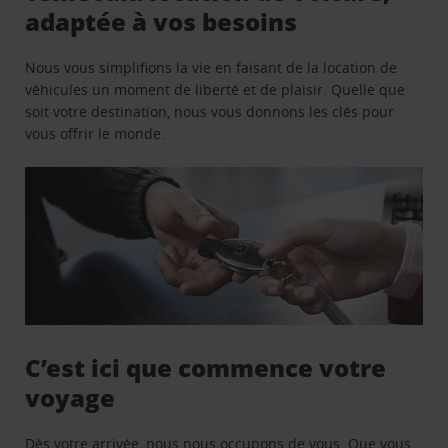
adaptée à vos besoins
Nous vous simplifions la vie en faisant de la location de
véhicules un moment de liberté et de plaisir. Quelle que
soit votre destination, nous vous donnons les clés pour
vous offrir le monde.
C’est ici que commence votre
voyage
Dès votre arrivée, nous nous occupons de vous. Que vous