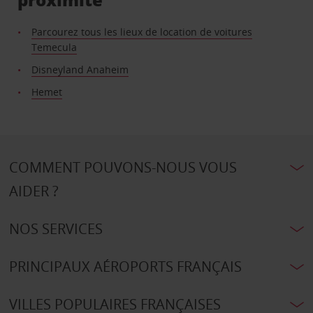
Parcourez tous les lieux de location de voitures
Temecula
Disneyland Anaheim
Hemet
COMMENT POUVONS-NOUS VOUS
AIDER ?
NOS SERVICES
PRINCIPAUX AÉROPORTS FRANÇAIS
VILLES POPULAIRES FRANÇAISES