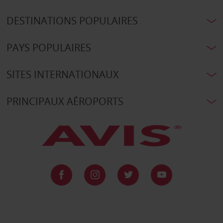
DESTINATIONS POPULAIRES
PAYS POPULAIRES
SITES INTERNATIONAUX
PRINCIPAUX AÉROPORTS