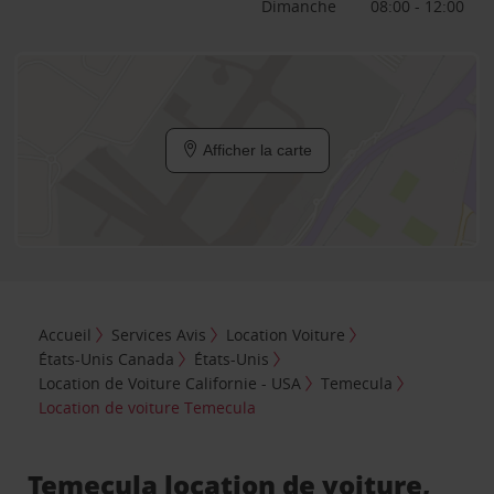
Dimanche
08:00 - 12:00
Afficher la carte
Accueil
Services Avis
Location Voiture
États-Unis Canada
États-Unis
Location de Voiture Californie - USA
Temecula
Location de voiture Temecula
Temecula location de voiture,