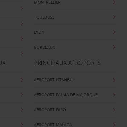
MONTPELLIER
TOULOUSE
LYON
BORDEAUX
UX
PRINCIPAUX AÉROPORTS
AÉROPORT ISTANBUL
AÉROPORT PALMA DE MAJORQUE
AÉROPORT FARO
AÉROPORT MALAGA