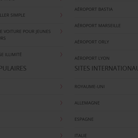
AÉROPORT BASTIA
LLER SIMPLE
AÉROPORT MARSEILLE
E VOITURE POUR JEUNES
URS
AÉROPORT ORLY
E ILLIMITÉ
AÉROPORT LYON
PULAIRES
SITES INTERNATIONA
ROYAUME-UNI
ALLEMAGNE
ESPAGNE
ITALIE