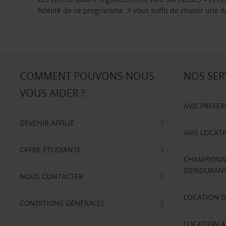
fidélité de ce programme. Il vous suffit de choisir une
COMMENT POUVONS-NOUS
NOS SER
VOUS AIDER ?
AVIS PREFE
DEVENIR AFFILIÉ
AVIS LOCAT
OFFRE ÉTUDIANTE
CHAMPIONN
D’ENDURANC
NOUS CONTACTER
LOCATION D
CONDITIONS GÉNÉRALES
LOCATION A