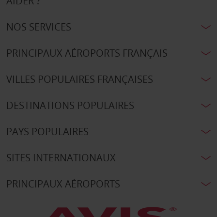
AIDER ?
NOS SERVICES
PRINCIPAUX AÉROPORTS FRANÇAIS
VILLES POPULAIRES FRANÇAISES
DESTINATIONS POPULAIRES
PAYS POPULAIRES
SITES INTERNATIONAUX
PRINCIPAUX AÉROPORTS