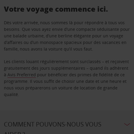
Votre voyage commence ici.
Dès votre arrivée, nous sommes là pour répondre à tous vos
besoins. Que vous ayez envie d’une compacte séduisante pour
une balade urbaine, d’une berline élégante pour un voyage
d’affaires ou d’un monospace spacieux pour des vacances en
famille, nous avons la voiture qu’il vous faut.
Les clients louant régulièrement sont surclassés – et reçoivent
gratuitement des jours supplémentaires – quand ils adhèrent
à
Avis Preferred
pour bénéficier des primes de fidélité de ce
programme. Il vous suffit de choisir une date et une heure et
nous vous préparerons un voiture de location de grande
qualité.
COMMENT POUVONS-NOUS VOUS