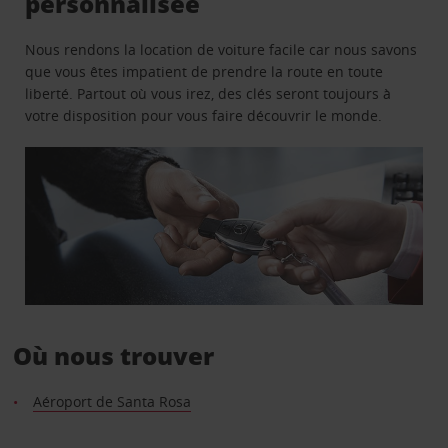
personnalisée
Nous rendons la location de voiture facile car nous savons
que vous êtes impatient de prendre la route en toute
liberté. Partout où vous irez, des clés seront toujours à
votre disposition pour vous faire découvrir le monde.
Où nous trouver
Aéroport de Santa Rosa