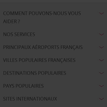
COMMENT POUVONS-NOUS VOUS
AIDER ?
NOS SERVICES
PRINCIPAUX AÉROPORTS FRANÇAIS
VILLES POPULAIRES FRANÇAISES
DESTINATIONS POPULAIRES
PAYS POPULAIRES
SITES INTERNATIONAUX