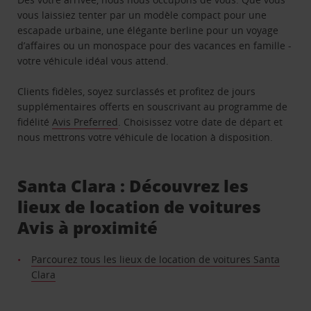
vous laissiez tenter par un modèle compact pour une
escapade urbaine, une élégante berline pour un voyage
d’affaires ou un monospace pour des vacances en famille -
votre véhicule idéal vous attend.
Clients fidèles, soyez surclassés et profitez de jours
supplémentaires offerts en souscrivant au programme de
fidélité
Avis Preferred
. Choisissez votre date de départ et
nous mettrons votre véhicule de location à disposition.
Santa Clara : Découvrez les
lieux de location de voitures
Avis à proximité
Parcourez tous les lieux de location de voitures Santa
Clara