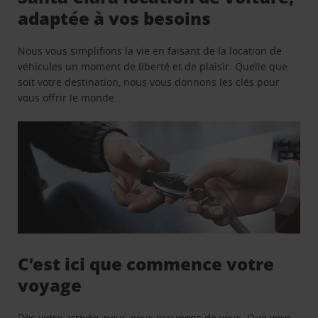
adaptée à vos besoins
Nous vous simplifions la vie en faisant de la location de
véhicules un moment de liberté et de plaisir. Quelle que
soit votre destination, nous vous donnons les clés pour
vous offrir le monde.
C’est ici que commence votre
voyage
Dès votre arrivée, nous nous occupons de vous. Que vous