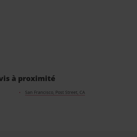
vis à proximité
San Francisco, Post Street, CA