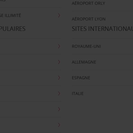
AÉROPORT ORLY
E ILLIMITÉ
AÉROPORT LYON
PULAIRES
SITES INTERNATIONA
ROYAUME-UNI
ALLEMAGNE
ESPAGNE
ITALIE