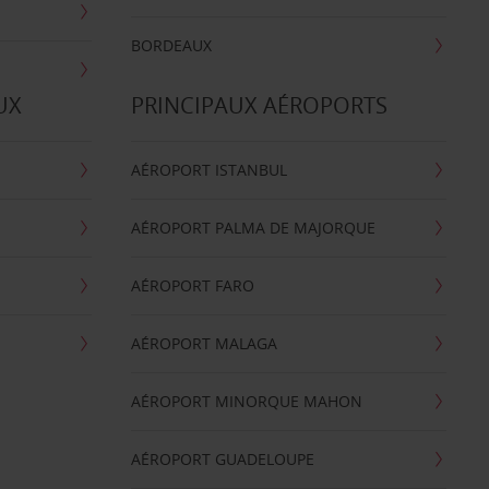
BORDEAUX
UX
PRINCIPAUX AÉROPORTS
AÉROPORT ISTANBUL
AÉROPORT PALMA DE MAJORQUE
AÉROPORT FARO
AÉROPORT MALAGA
AÉROPORT MINORQUE MAHON
AÉROPORT GUADELOUPE