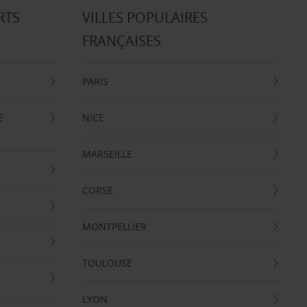
RTS
VILLES POPULAIRES
FRANÇAISES
PARIS
E
NICE
MARSEILLE
CORSE
MONTPELLIER
TOULOUSE
LYON