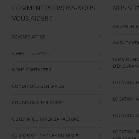
COMMENT POUVONS-NOUS
NOS SER
VOUS AIDER ?
AVIS PREFE
DEVENIR AFFILIÉ
AVIS LOCAT
OFFRE ÉTUDIANTE
CHAMPIONN
D’ENDURANC
NOUS CONTACTER
LOCATION D
CONDITIONS GÉNÉRALES
LOCATION A
CONDITIONS TARIFAIRES
LOCATION A
OBTENIR OU PAYER SA FACTURE
LOCATION D
QUICKPASS : GAGNEZ DU TEMPS
CONDUCTE