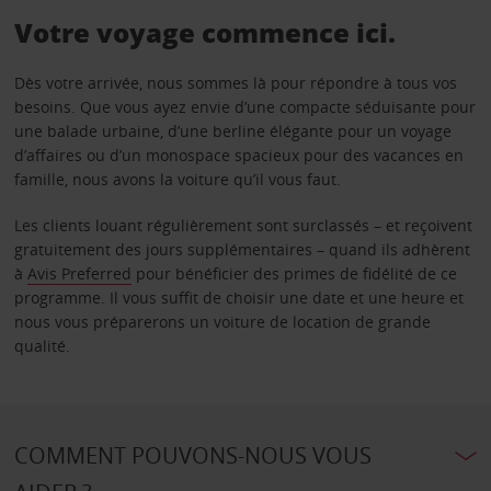
Votre voyage commence ici.
Dès votre arrivée, nous sommes là pour répondre à tous vos
besoins. Que vous ayez envie d’une compacte séduisante pour
une balade urbaine, d’une berline élégante pour un voyage
d’affaires ou d’un monospace spacieux pour des vacances en
famille, nous avons la voiture qu’il vous faut.
Les clients louant régulièrement sont surclassés – et reçoivent
gratuitement des jours supplémentaires – quand ils adhèrent
à
Avis Preferred
pour bénéficier des primes de fidélité de ce
programme. Il vous suffit de choisir une date et une heure et
nous vous préparerons un voiture de location de grande
qualité.
COMMENT POUVONS-NOUS VOUS