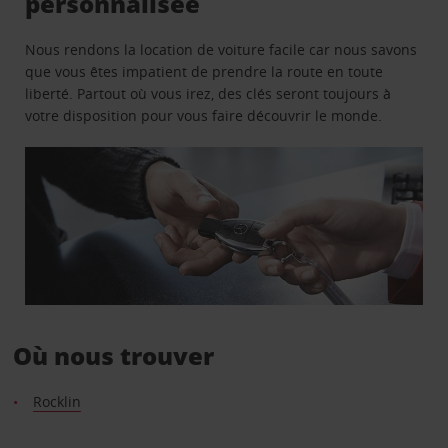
personnalisée
Nous rendons la location de voiture facile car nous savons
que vous êtes impatient de prendre la route en toute
liberté. Partout où vous irez, des clés seront toujours à
votre disposition pour vous faire découvrir le monde.
Où nous trouver
Rocklin