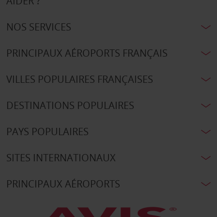
AIDER ?
NOS SERVICES
PRINCIPAUX AÉROPORTS FRANÇAIS
VILLES POPULAIRES FRANÇAISES
DESTINATIONS POPULAIRES
PAYS POPULAIRES
SITES INTERNATIONAUX
PRINCIPAUX AÉROPORTS