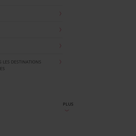
S LES DESTINATIONS
ES
PLUS