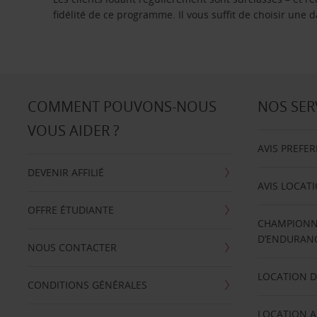
fidélité de ce programme. Il vous suffit de choisir une
COMMENT POUVONS-NOUS
NOS SER
VOUS AIDER ?
AVIS PREFE
DEVENIR AFFILIÉ
AVIS LOCAT
OFFRE ÉTUDIANTE
CHAMPIONN
D’ENDURANC
NOUS CONTACTER
LOCATION D
CONDITIONS GÉNÉRALES
LOCATION A