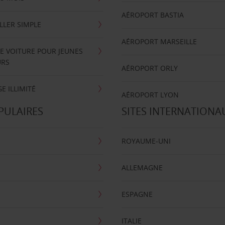
AÉROPORT BASTIA
LLER SIMPLE
AÉROPORT MARSEILLE
E VOITURE POUR JEUNES
URS
AÉROPORT ORLY
E ILLIMITÉ
AÉROPORT LYON
PULAIRES
SITES INTERNATIONA
ROYAUME-UNI
ALLEMAGNE
ESPAGNE
ITALIE