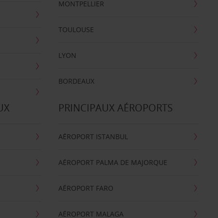
MONTPELLIER
TOULOUSE
LYON
BORDEAUX
UX
PRINCIPAUX AÉROPORTS
AÉROPORT ISTANBUL
AÉROPORT PALMA DE MAJORQUE
AÉROPORT FARO
AÉROPORT MALAGA