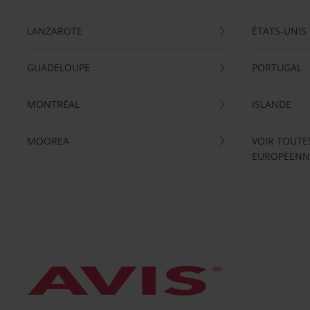
LANZAROTE
ÉTATS-UNIS
GUADELOUPE
PORTUGAL
MONTRÉAL
ISLANDE
MOOREA
VOIR TOUTE
EUROPÉENN