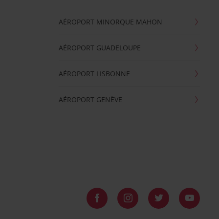
AÉROPORT MINORQUE MAHON
AÉROPORT GUADELOUPE
AÉROPORT LISBONNE
AÉROPORT GENÈVE