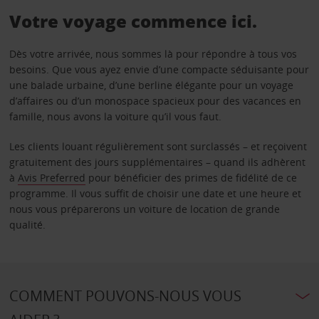
Votre voyage commence ici.
Dès votre arrivée, nous sommes là pour répondre à tous vos
besoins. Que vous ayez envie d’une compacte séduisante pour
une balade urbaine, d’une berline élégante pour un voyage
d’affaires ou d’un monospace spacieux pour des vacances en
famille, nous avons la voiture qu’il vous faut.
Les clients louant régulièrement sont surclassés – et reçoivent
gratuitement des jours supplémentaires – quand ils adhèrent
à
Avis Preferred
pour bénéficier des primes de fidélité de ce
programme. Il vous suffit de choisir une date et une heure et
nous vous préparerons un voiture de location de grande
qualité.
COMMENT POUVONS-NOUS VOUS