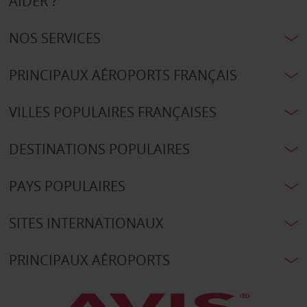
AIDER ?
NOS SERVICES
PRINCIPAUX AÉROPORTS FRANÇAIS
VILLES POPULAIRES FRANÇAISES
DESTINATIONS POPULAIRES
PAYS POPULAIRES
SITES INTERNATIONAUX
PRINCIPAUX AÉROPORTS