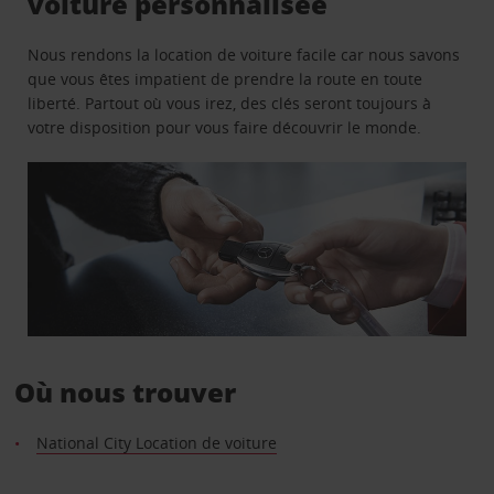
voiture personnalisée
Nous rendons la location de voiture facile car nous savons
que vous êtes impatient de prendre la route en toute
liberté. Partout où vous irez, des clés seront toujours à
votre disposition pour vous faire découvrir le monde.
Où nous trouver
National City Location de voiture