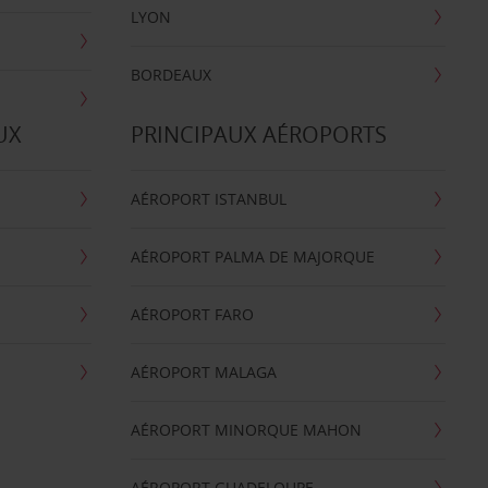
LYON
BORDEAUX
UX
PRINCIPAUX AÉROPORTS
AÉROPORT ISTANBUL
AÉROPORT PALMA DE MAJORQUE
AÉROPORT FARO
AÉROPORT MALAGA
AÉROPORT MINORQUE MAHON
AÉROPORT GUADELOUPE