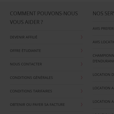
COMMENT POUVONS-NOUS
NOS SER
VOUS AIDER ?
AVIS PREFE
DEVENIR AFFILIÉ
AVIS LOCAT
OFFRE ÉTUDIANTE
CHAMPIONN
D’ENDURANC
NOUS CONTACTER
LOCATION D
CONDITIONS GÉNÉRALES
LOCATION A
CONDITIONS TARIFAIRES
LOCATION A
OBTENIR OU PAYER SA FACTURE