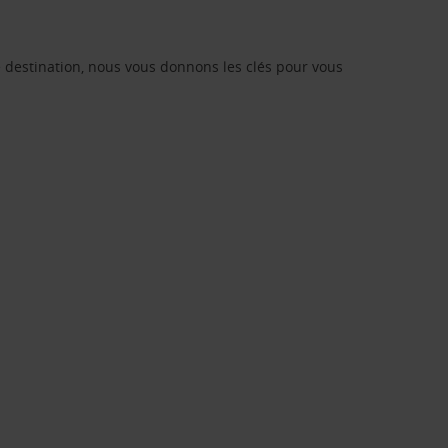
re destination, nous vous donnons les clés pour vous