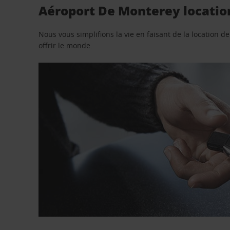
Aéroport De Monterey location
Nous vous simplifions la vie en faisant de la location d
offrir le monde.