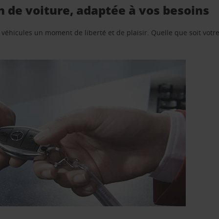
 de voiture, adaptée à vos besoins
e véhicules un moment de liberté et de plaisir. Quelle que soit vot