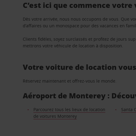
C’est ici que commence votre
Dès votre arrivée, nous nous occupons de vous. Que vo
d’affaires ou un monospace pour des vacances en famill
Clients fidèles, soyez surclassés et profitez de jours 
mettrons votre véhicule de location à disposition.
Votre voiture de location vou
Réservez maintenant et offrez-vous le monde.
Aéroport de Monterey : Découvr
Parcourez tous les lieux de location
Santa 
de voitures Monterey