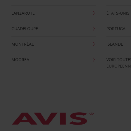
LANZAROTE
ÉTATS-UNIS
GUADELOUPE
PORTUGAL
MONTRÉAL
ISLANDE
MOOREA
VOIR TOUTE
EUROPÉENN