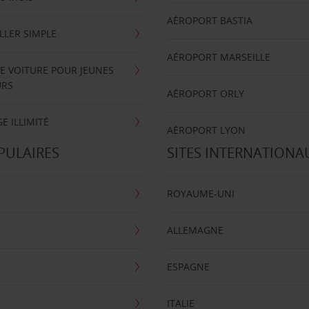
AÉROPORT BASTIA
LLER SIMPLE
AÉROPORT MARSEILLE
E VOITURE POUR JEUNES
URS
AÉROPORT ORLY
E ILLIMITÉ
AÉROPORT LYON
PULAIRES
SITES INTERNATIONA
ROYAUME-UNI
ALLEMAGNE
ESPAGNE
ITALIE