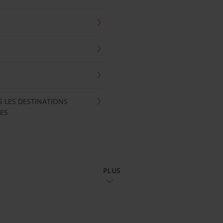
S LES DESTINATIONS
ES
PLUS