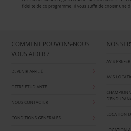
fidélité de ce programme. Il vous suffit de choisir une
COMMENT POUVONS-NOUS
NOS SER
VOUS AIDER ?
AVIS PREFE
DEVENIR AFFILIÉ
AVIS LOCAT
OFFRE ÉTUDIANTE
CHAMPIONN
D’ENDURANC
NOUS CONTACTER
LOCATION D
CONDITIONS GÉNÉRALES
LOCATION A