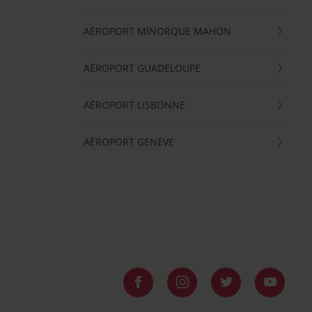
AÉROPORT MINORQUE MAHON
AÉROPORT GUADELOUPE
AÉROPORT LISBONNE
AÉROPORT GENÈVE