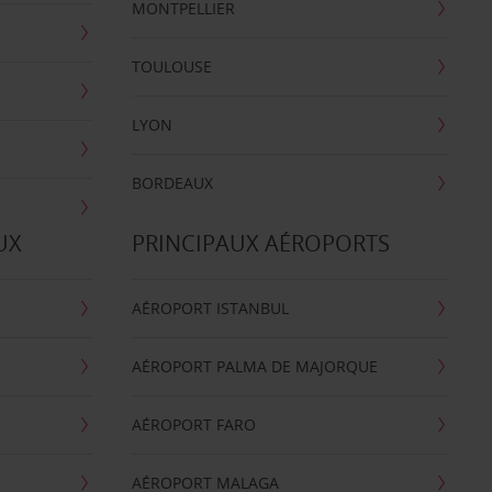
MONTPELLIER
TOULOUSE
LYON
BORDEAUX
UX
PRINCIPAUX AÉROPORTS
AÉROPORT ISTANBUL
AÉROPORT PALMA DE MAJORQUE
AÉROPORT FARO
AÉROPORT MALAGA