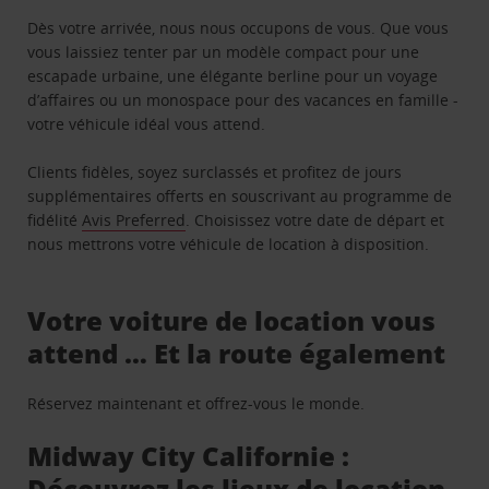
Dès votre arrivée, nous nous occupons de vous. Que vous
vous laissiez tenter par un modèle compact pour une
escapade urbaine, une élégante berline pour un voyage
d’affaires ou un monospace pour des vacances en famille -
votre véhicule idéal vous attend.
Clients fidèles, soyez surclassés et profitez de jours
supplémentaires offerts en souscrivant au programme de
fidélité
Avis Preferred
. Choisissez votre date de départ et
nous mettrons votre véhicule de location à disposition.
Votre voiture de location vous
attend … Et la route également
Réservez maintenant et offrez-vous le monde.
Midway City Californie :
Découvrez les lieux de location