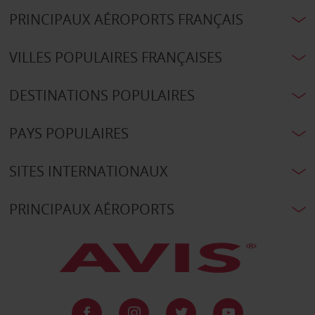
PRINCIPAUX AÉROPORTS FRANÇAIS
VILLES POPULAIRES FRANÇAISES
DESTINATIONS POPULAIRES
PAYS POPULAIRES
SITES INTERNATIONAUX
PRINCIPAUX AÉROPORTS