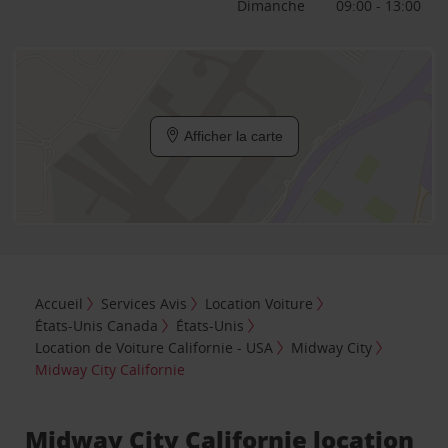
Dimanche
09:00 - 13:00
Afficher la carte
Accueil
Services Avis
Location Voiture
États-Unis Canada
États-Unis
Location de Voiture Californie - USA
Midway City
Midway City Californie
Midway City Californie location