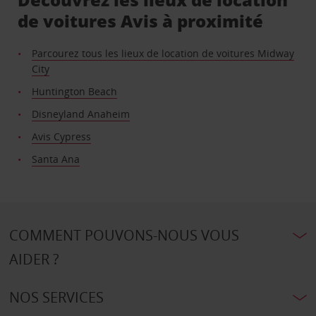
de voitures Avis à proximité
Parcourez tous les lieux de location de voitures Midway
City
Huntington Beach
Disneyland Anaheim
Avis Cypress
Santa Ana
COMMENT POUVONS-NOUS VOUS
AIDER ?
NOS SERVICES