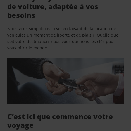
de voiture, adaptée à vos
besoins
Nous vous simplifions la vie en faisant de la location de
véhicules un moment de liberté et de plaisir. Quelle que
soit votre destination, nous vous donnons les clés pour
vous offrir le monde.
C’est ici que commence votre
voyage